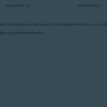
WINDOWS 10
WINDOWS 8
eur et assurez-vous qu’aucun autre programme n’est en cours d’
dans la barre de recherche.