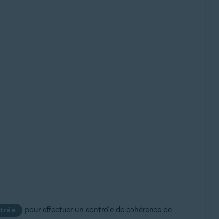
pour effectuer un contrôle de cohérence de
trée