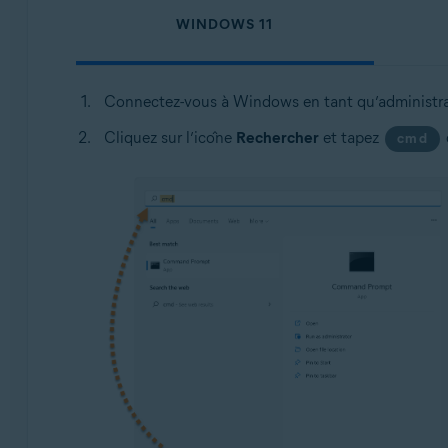
WINDOWS 11
Connectez-vous à Windows en tant qu’administrat
Cliquez sur l’icône
Rechercher
et tapez
cmd