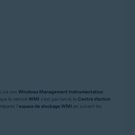
és via son
Windows Management Instrumentation
que le service
WMI
n’est pas lancé, le
Centre d’action
réparez l’
espace de stockage WMI
en suivant les