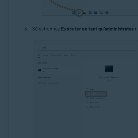
Sélectionnez
Exécuter en tant qu’administrateur
.