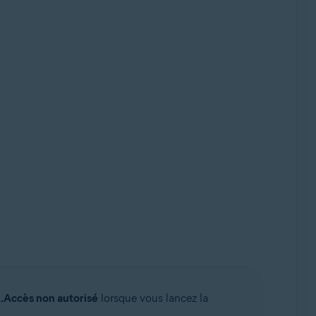
...Accès non autorisé
lorsque vous lancez la