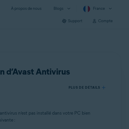
À propos de nous
Blogs
France
Support
Compte
n d’Avast Antivirus
PLUS DE DÉTAILS
antivirus n’est pas installé dans votre PC bien
uivante :