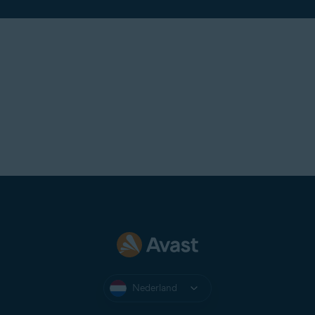
Nederland