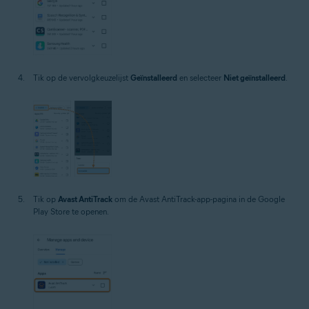
Tik op de vervolgkeuzelijst
Geïnstalleerd
en selecteer
Niet geïnstalleerd
.
Tik op
Avast AntiTrack
om de Avast AntiTrack-app-pagina in de Google
Play Store te openen.