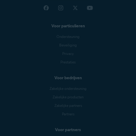
Voor particulieren
Ondersteuning
Beveiliging
Privacy
Prestaties
Voor bedrijven
Zakelijke ondersteuning
Zakelijke producten
Zakelijke partners
Partners
Voor partners