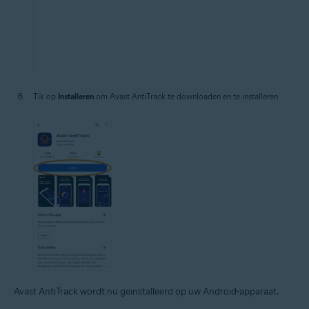
Tik op
Installeren
om Avast AntiTrack te downloaden en te installeren.
Avast AntiTrack wordt nu geïnstalleerd op uw Android-apparaat.