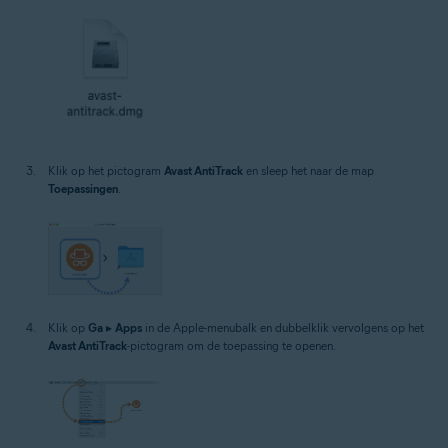
Klik op het pictogram
Avast AntiTrack
en sleep het naar de map
Toepassingen
.
Klik op
Ga
▸
Apps
in de Apple-menubalk en dubbelklik vervolgens op het
Avast AntiTrack
-pictogram om de toepassing te openen.