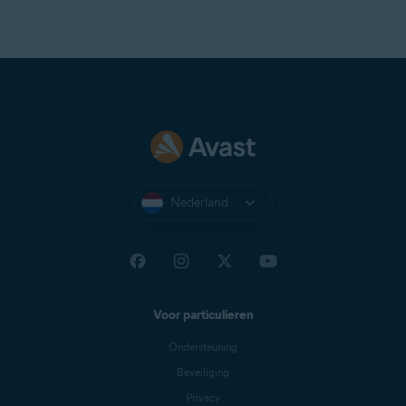
Nederland
Voor particulieren
Ondersteuning
Beveiliging
Privacy