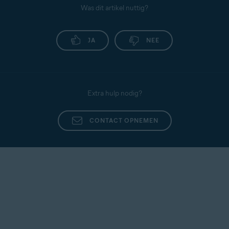
Was dit artikel nuttig?
JA
NEE
Extra hulp nodig?
CONTACT OPNEMEN