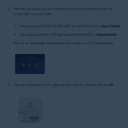
Verifieer de status van elk hoofdschild door de schuifbalk boven de
schildnaam te controleren:
Een groene schuifbalk (AAN) geeft aan dat het schild is
ingeschakeld
.
Een rode schuifbalk (UIT) geeft aan dat het schild is
uitgeschakeld
.
Klik op de schuifbalk in kwestie om een schild in- of uit te schakelen.
Typ het wachtwoord dat u gebruikt als u de Mac start en klik op
OK
.