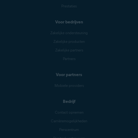
Prestaties
Voor bedrijven
Zakelijke ondersteuning
Zakelijke producten
Zakelijke partners
Partners
Voor partners
Mobiele providers
Bedrijf
Contact opnemen
Carrièremogelijkheden
Perscentrum