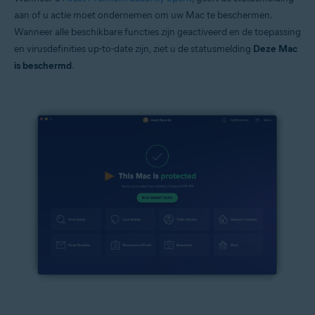
aan of u actie moet ondernemen om uw Mac te beschermen.
Wanneer alle beschikbare functies zijn geactiveerd en de toepassing
en virusdefinities up-to-date zijn, ziet u de statusmelding
Deze Mac
is beschermd
.