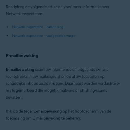
Raadpleeg de volgende artikelen voor meer informatie over
Netwerk inspecteren:
Netwerk inspecteren – aan de slag
Netwerk inspecteren – veelgestelde vragen
E-mailbewaking
E-mailbewaking
scant uw inkomende en uitgaande e-mails
rechtstreeks in uw mailaccount en op al uw toestellen op
schadelijke inhoud zoals virussen. Daarnaast worden verdachte e-
mails gemarkeerd die mogelijk malware of phishing-scams
bevatten.
Klik op de tegel
E-mailbewaking
op het hoofdscherm van de
toepassing om E-mailbewaking te beheren.