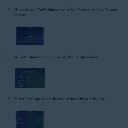
Klik op de tegel
Traffic Monitor
op het hoofdscherm van Avast Premium
Security.
Als
Traffic Monitor
is uitgeschakeld, klikt u op
Inschakelen
.
Selecteer een app om details over het dataverbruik te bekijken.