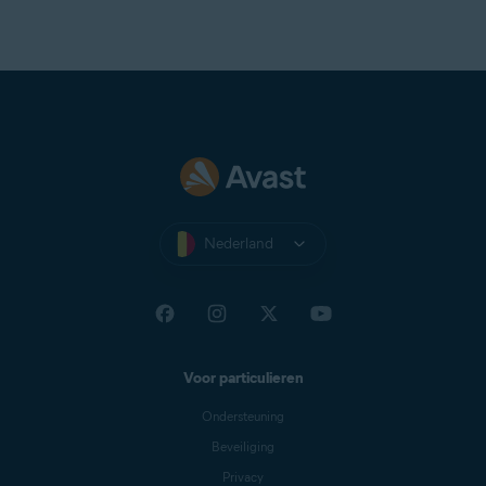
Nederland
Voor particulieren
Ondersteuning
Beveiliging
Privacy