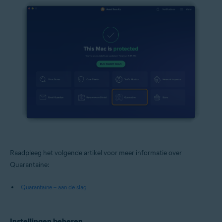
Raadpleeg het volgende artikel voor meer informatie over
Quarantaine:
Quarantaine – aan de slag
Instellingen beheren