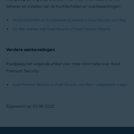
beheren en instellen van de hoofdschilden en scanbewerkingen:
De Hoofdschilden en E-mailbewaking beheren in Avast Security voor Mac
Uw Mac scannen met Avast Security of Avast Premium Security
Verdere aanbevelingen
Raadpleeg het volgende artikel voor meer informatie over Avast
Premium Security:
Avast Premium Security en Avast Security voor Mac – veelgestelde vragen
Bijgewerkt op: 02-06-2022