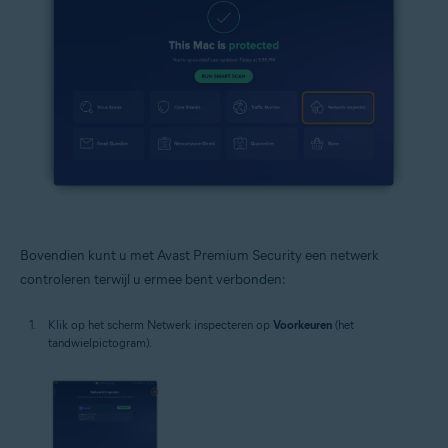
Bovendien kunt u met Avast Premium Security een netwerk
controleren terwijl u ermee bent verbonden:
Klik op het scherm Netwerk inspecteren op
Voorkeuren
(het
tandwielpictogram).