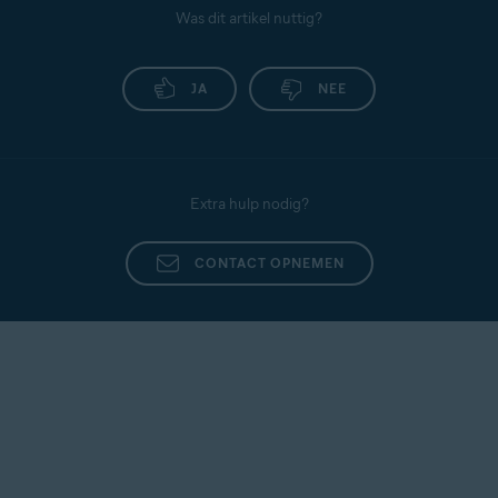
Was dit artikel nuttig?
JA
NEE
Extra hulp nodig?
CONTACT OPNEMEN