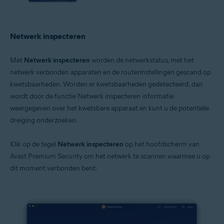
Netwerk inspecteren
Met
Netwerk inspecteren
worden de netwerkstatus, met het
netwerk verbonden apparaten en de routerinstellingen gescand op
kwetsbaarheden. Worden er kwetsbaarheden gedetecteerd, dan
wordt door de functie Netwerk inspecteren informatie
weergegeven over het kwetsbare apparaat en kunt u de potentiële
dreiging onderzoeken.
Klik op de tegel
Netwerk inspecteren
op het hoofdscherm van
Avast Premium Security om het netwerk te scannen waarmee u op
dit moment verbonden bent.