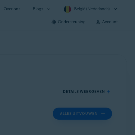
Over ons
Blogs
België (Nederlands)
Ondersteuning
Account
DETAILS WEERGEVEN
ALLES UITVOUWEN