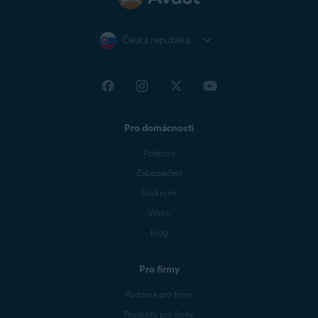
Česká republika
Pro domácnosti
Podpora
Zabezpečení
Soukromí
Výkon
Blog
Pro firmy
Podpora pro firmy
Produkty pro firmy