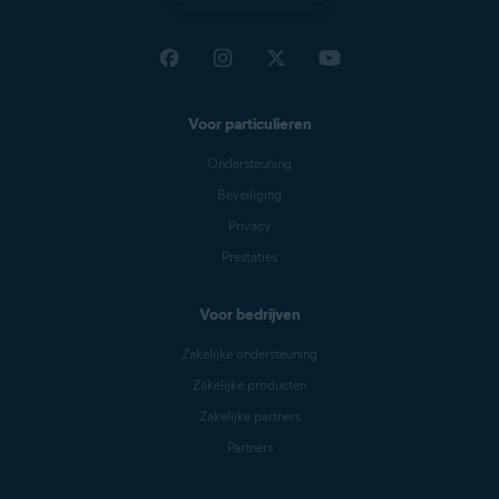
Voor particulieren
Ondersteuning
Beveiliging
Privacy
Prestaties
Voor bedrijven
Zakelijke ondersteuning
Zakelijke producten
Zakelijke partners
Partners