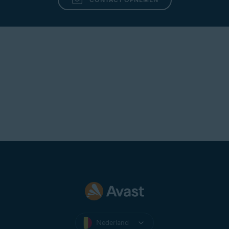
Nederland