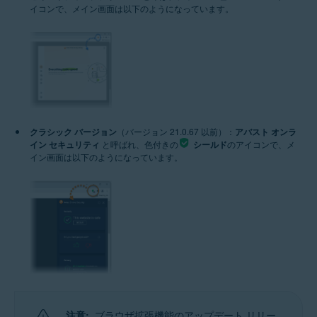
イコンで、メイン画面は以下のようになっています。
クラシック バージョン
（バージョン 21.0.67 以前）：
アバスト オンラ
イン セキュリティ
と呼ばれ、色付きの
シールド
のアイコンで、メ
イン画面は以下のようになっています。
注意:
ブラウザ拡張機能のアップデート リリー