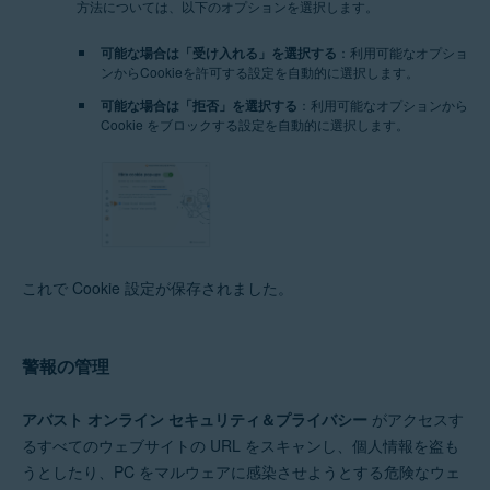
方法については、以下のオプションを選択します。
可能な場合は「受け入れる」を選択する
：利用可能なオプショ
ンからCookieを許可する設定を自動的に選択します。
可能な場合は「拒否」を選択する
：利用可能なオプションから
Cookie をブロックする設定を自動的に選択します。
これで Cookie 設定が保存されました。
警報の管理
アバスト オンライン セキュリティ＆プライバシー
がアクセスす
るすべてのウェブサイトの URL をスキャンし、個人情報を盗も
うとしたり、PC をマルウェアに感染させようとする危険なウェ