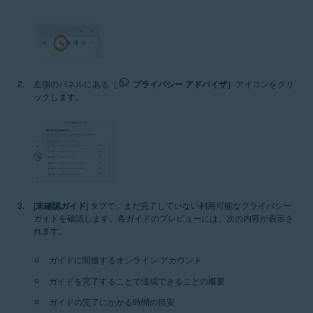
左側のパネルにある［
プライバシー アドバイザ
］アイコンをクリ
ックします。
[
未確認ガイド
] タブで、まだ完了していない利用可能なプライバシー
ガイドを確認します。各ガイドのプレビューには、次の内容が表示さ
れます。
ガイドに関連するオンライン アカウント
ガイドを完了することで達成できることの概要
ガイドの完了にかかる時間の目安