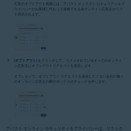
広告のオプトアウト画面には、アバスト オンライン セキュリティ＆プ
ライバシーがお客様に代わって連絡できる各オンライン広告主がリス
ト表示されます。
[
オプトアウト
] をクリックして、リストされているすべてのオンライ
ン広告主にオプトアウトリクエストを送信します。
オプションで、オプトアウト リクエストを送信したくない会社の個々
のオンライン広告主の横のボックスのチェックを外します。
アバスト オンライン セキュリティ＆プライバシーは、リストさ