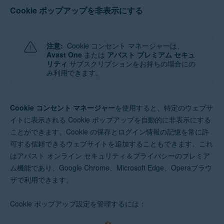
Cookie ポップアップを非表示にする
注意:
Cookie コンセント マネージャーは、
Avast One
または
アバスト プレミアム セキュ
リティ
サブスクリプションをお持ちの場合にの
み利用できます。
Cookie コンセント マネージャー
を使用すると、特定のウェブサ
イトに表示される Cookie ポップアップを自動的に非表示にする
ことができます。Cookie の保存とログイン情報の記憶を常に許
可する信頼できるウェブサイトを追加することもできます。これ
はアバスト オンライン セキュリティ＆プライバシーのプレミア
ム機能であり、Google Chrome、Microsoft Edge、Operaブラウ
ザで利用できます。
Cookie ポップアップ設定を管理するには：