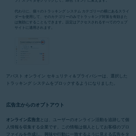
代わりに、個々のトラッキング システム カテゴリーの横にあるスライ
ダーを使用して、そのカテゴリーのみでトラッキング対策を有効また
は無効にすることもできます。設定はアクセスされるすべてのウェブ
サイトに適用されます。
アバスト オンライン セキュリティ＆プライバシーは、選択した
トラッキング システムをブロックするようになりました。
広告主からのオプトアウト
オンライン広告主
とは、ユーザーのオンライン活動を追跡して個
人情報を収集する企業です。この情報は個人としてお客様のプロ
ファイルを作成し、興味や行動に一致するように見える広告をタ