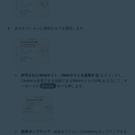
次のオプションに適切なタブを選択します。
許可されたWebサイト
：[
Webサイトを追加する
] をクリックし、
Cookieを使用できる信頼できるWebサイトのURLを入力して、キ
ーボードの
Enter
キーを押します。
固有ポップアップ
：追加オプションでCookieをポップアップする