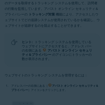
のデータを取得するトラッキング システムを使用して、訪問者
の行動を監視しています。アバスト オンライン セキュリティ＆
プライバシーの
トラッキング対策
機能により、アクセスしたウ
ェブサイトでどの追跡システムが使用されているかを確認し、ウ
ェブサイトが追跡するのを阻止することができます。
ヒント:
トラッキング システムを使用している
ウェブサイトにアクセスすると、アドレス バー
の右側にある
アバスト オンライン セキュリ
ティ＆プライバシー
のアイコンにトラッカーの
数が表示されます。
ウェブサイトのトラッキング システムを管理するには：
アドレスバーの右側にある［
アバスト オンライン セキュリティ＆
プライバシー
］アイコンをクリックします。