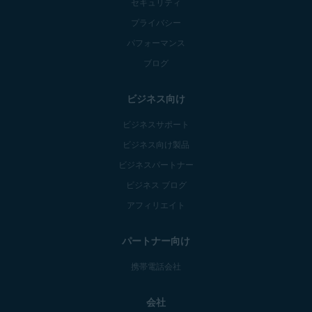
セキュリティ
プライバシー
パフォーマンス
ブログ
ビジネス向け
ビジネスサポート
ビジネス向け製品
ビジネスパートナー
ビジネス ブログ
アフィリエイト
パートナー向け
携帯電話会社
会社