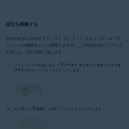
設定を調整する
自分の好みに合わせてアバスト オンライン セキュリティ＆プラ
イバシーの機能をさらに調整できます。この拡張設定にアクセス
するには、次の手順に従います。
アドレスバーの右側にある［
アバスト オンライン セキュリティ＆
プライバシー
］アイコンをクリックします。
左下隅の［
設定
］（歯車アイコン）をクリックします。