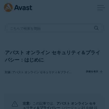
アバスト オンライン セキュリティ＆プライ
バシー：はじめに
対象: アバスト オンライン セキュリティ＆プライバシー22.x WindowsおよびMac版
詳細を表示
製品:
アバスト オンライン セキュリティ＆プライバシー22.x Windowsおよび
Mac版
注意:
この記事では、
アバスト オンライン セキ
ュリティ＆プライバシー
（バージョン 21.0.68 以