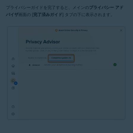
プライバシーガイドを完了すると、メインの
プライバシー アド
バイザ
画面の [
完了済みガイド
] タブの下に表示されます。