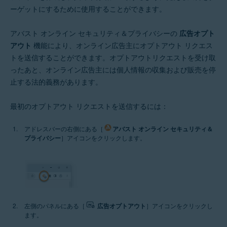
ーゲットにするために使用することができます。
アバスト オンライン セキュリティ＆プライバシーの
広告オプト
アウト
機能により、オンライン広告主にオプトアウト リクエス
トを送信することができます。オプトアウトリクエストを受け取
ったあと、オンライン広告主には個人情報の収集および販売を停
止する法的義務があります。
最初のオプトアウト リクエストを送信するには：
アドレスバーの右側にある［
アバスト オンライン セキュリティ＆
プライバシー
］アイコンをクリックします。
左側のパネルにある［
広告オプトアウト
］アイコンをクリックし
ます。