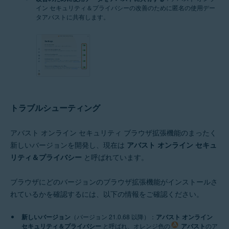
イン セキュリティ＆プライバシーの改善のために匿名の使用デー
タアバストに共有します。
トラブルシューティング
アバスト オンライン セキュリティ ブラウザ拡張機能のまったく
新しいバージョンを開発し、現在は
アバスト オンライン セキュ
リティ＆プライバシー
と呼ばれています。
ブラウザにどのバージョンのブラウザ拡張機能がインストールさ
れているかを確認するには、以下の情報をご確認ください。
新しいバージョン
（バージョン 21.0.68 以降）：
アバスト オンライン
セキュリティ＆プライバシー
と呼ばれ、オレンジ色の
アバスト
のア