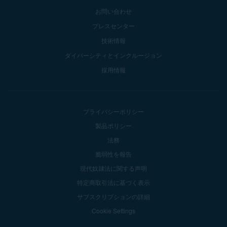
お問い合わせ
プレスセンター
技術情報
ダイバーシティとインクルージョン
採用情報
プライバシーポリシー
製品ポリシー
法務
脆弱性を報告
現代奴隷法に関する声明
特定商取引法に基づく表示
サブスクリプションの詳細
Cookie Settings