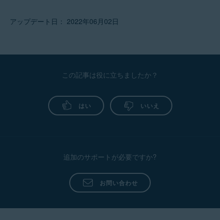
アップデート日： 2022年06月02日
この記事は役に立ちましたか？
はい
いいえ
追加のサポートが必要ですか?
お問い合わせ