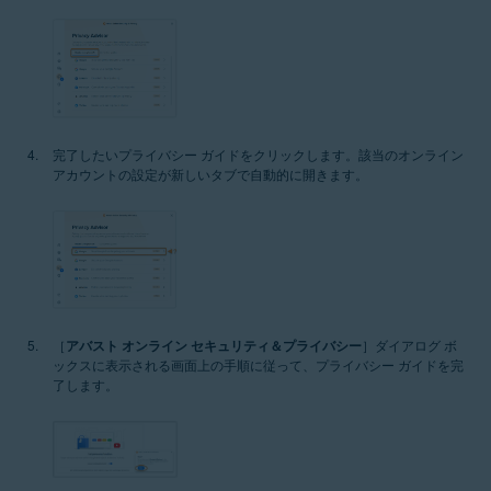
完了したいプライバシー ガイドをクリックします。該当のオンライン
アカウントの設定が新しいタブで自動的に開きます。
［
アバスト オンライン セキュリティ＆プライバシー
］ダイアログ ボ
ックスに表示される画面上の手順に従って、プライバシー ガイドを完
了します。