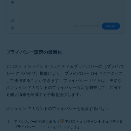
プライバシー設定の最適化
アバスト オンライン セキュリティ＆プライバシーの［
プライバ
シー アドバイザ
］機能により、
プライバシー ガイド
にアクセス
して使用することができます。プライバシー ガイドは、主要な
オンライン アカウントのプライバシー設定を調整して、共有す
る個人情報を削減する手順を提供します。
オンライン アカウントのプライバシーを改善するには：
アドレスバーの右側にある［
アバスト オンライン セキュリティ＆
プライバシー
］アイコンをクリックします。