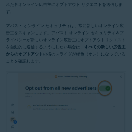
れた各オンライン広告主にオプトアウト リクエストを送信しま
す。
アバスト オンライン セキュリティは、常に新しいオンライン広
告主をスキャンします。アバスト オンライン セキュリティ＆プ
ライバシーが新しいオンライン広告主にオプトアウトリクエスト
を自動的に送信するようにしたい場合は、
すべての新しい広告主
からのオプトアウト
の横のスライダが緑色（オン）になっている
ことを確認します。