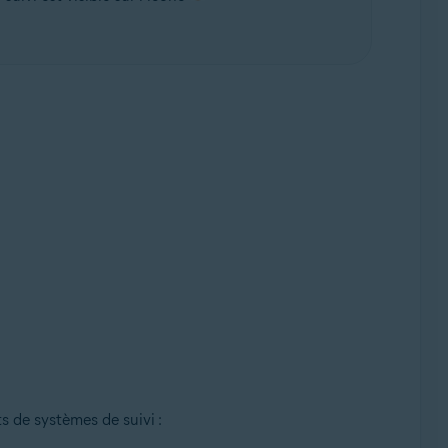
s de systèmes de suivi :