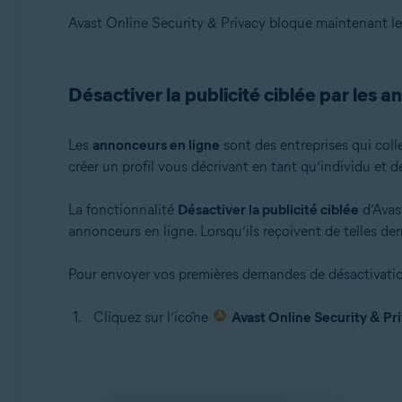
Avast Online Security & Privacy bloque maintenant le
Désactiver la publicité ciblée par les 
Les
annonceurs en ligne
sont des entreprises qui coll
créer un profil vous décrivant en tant qu’individu et 
La fonctionnalité
Désactiver la publicité ciblée
d’Avas
annonceurs en ligne. Lorsqu’ils reçoivent de telles d
Pour envoyer vos premières demandes de désactivation 
Cliquez sur l’icône
Avast Online Security & Pr