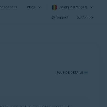
pos de nous
Blogs
Belgique (Français)
Support
Compte
PLUS DE DÉTAILS