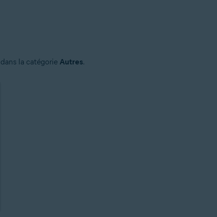
 dans la catégorie
Autres
.