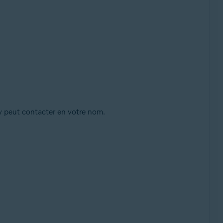
cy peut contacter en votre nom.