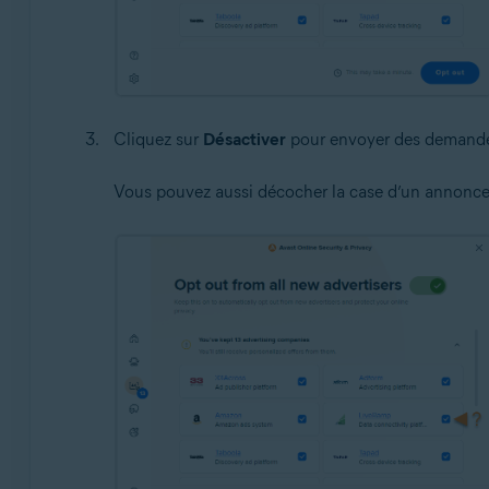
Cliquez sur
Désactiver
pour envoyer des demandes 
Vous pouvez aussi décocher la case d’un annonceu