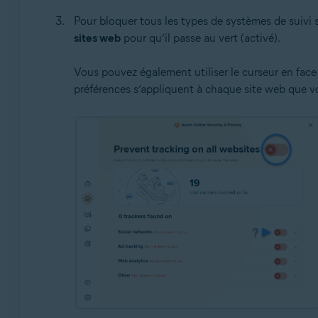
Pour bloquer tous les types de systèmes de suivi 
sites web
pour qu’il passe au vert (activé).
Vous pouvez également utiliser le curseur en face 
préférences s’appliquent à chaque site web que v