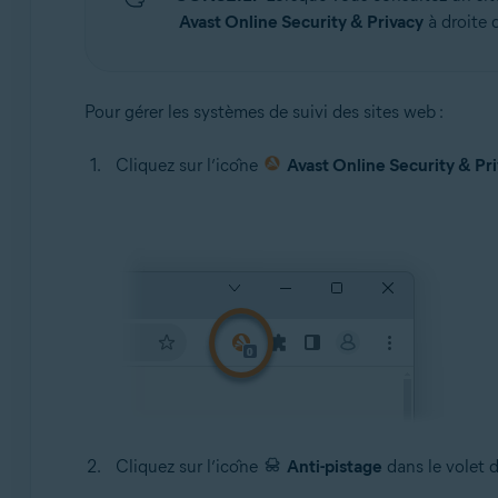
Avast Online Security & Privacy
à droite d
Pour gérer les systèmes de suivi des sites web :
Cliquez sur l’icône
Avast Online Security & Pr
Cliquez sur l’icône
Anti-pistage
dans le volet d