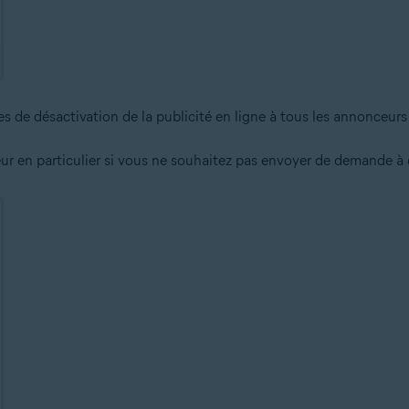
de désactivation de la publicité en ligne à tous les annonceurs 
r en particulier si vous ne souhaitez pas envoyer de demande à c