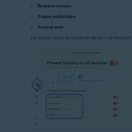
Réseaux sociaux
Traque publicitaire
Analyse web
Les autres types de systèmes de suivi se trouvent