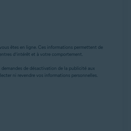
 vous êtes en ligne. Ces informations permettent de
centres d’intérêt et à votre comportement.
es demandes de désactivation de la publicité aux
lecter ni revendre vos informations personnelles.