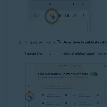
Cliquez sur l’icône
Désactiver la publicité cib
L’écran Désactiver la publicité ciblée répertorie 