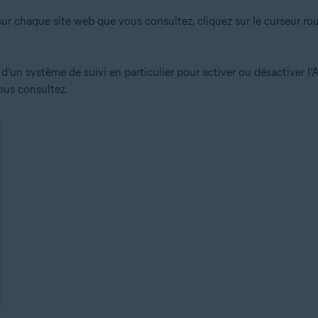
sur chaque site web que vous consultez, cliquez sur le curseur ro
d’un système de suivi en particulier pour activer ou désactiver l’
ous consultez.