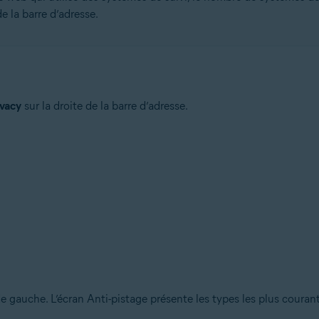
e la barre d’adresse.
ivacy
sur la droite de la barre d’adresse.
e gauche. L’écran Anti-pistage présente les types les plus courant