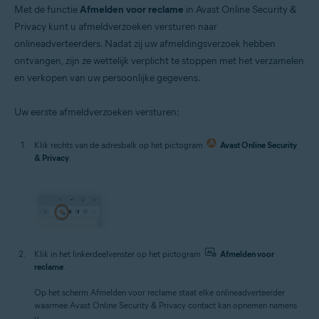
Met de functie
Afmelden voor reclame
in Avast Online Security &
Privacy kunt u afmeldverzoeken versturen naar
onlineadverteerders. Nadat zij uw afmeldingsverzoek hebben
ontvangen, zijn ze wettelijk verplicht te stoppen met het verzamelen
en verkopen van uw persoonlijke gegevens.
Uw eerste afmeldverzoeken versturen:
Klik rechts van de adresbalk op het pictogram
Avast Online Security
& Privacy
.
Klik in het linkerdeelvenster op het pictogram
Afmelden voor
reclame
.
Op het scherm Afmelden voor reclame staat elke onlineadverteerder
waarmee Avast Online Security & Privacy contact kan opnemen namens
u.