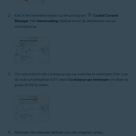
Klik in het linkerdeelvenster op het pictogram
Cookie Consent
Manager
. Het
Samenvatting
tabblad toont de statistieken van uw
cookiepop-up.
Om automatisch alle cookiepop-ups op websites te verbergen, klikt u op
de rode schuifregelaar (UIT) naast
Cookiepop-ups verbergen
om deze op
groen (AAN) te zetten.
Selecteer het relevante tabblad voor de volgende opties: