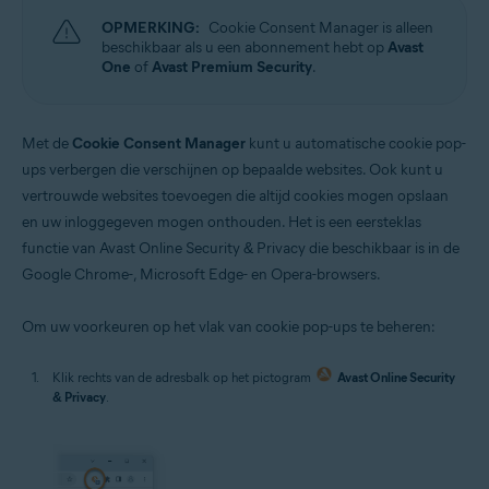
OPMERKING:
Cookie Consent Manager is alleen
beschikbaar als u een abonnement hebt op
Avast
One
of
Avast Premium Security
.
Met de
Cookie Consent Manager
kunt u automatische cookie pop-
ups verbergen die verschijnen op bepaalde websites. Ook kunt u
vertrouwde websites toevoegen die altijd cookies mogen opslaan
en uw inloggegeven mogen onthouden. Het is een eersteklas
functie van Avast Online Security & Privacy die beschikbaar is in de
Google Chrome-, Microsoft Edge- en Opera-browsers.
Om uw voorkeuren op het vlak van cookie pop-ups te beheren:
Klik rechts van de adresbalk op het pictogram
Avast Online Security
& Privacy
.