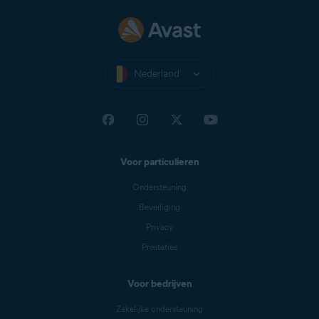
Nederland
Voor particulieren
Ondersteuning
Beveiliging
Privacy
Prestaties
Voor bedrijven
Zakelijke ondersteuning