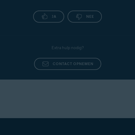
JA
NEE
Extra hulp nodig?
CONTACT OPNEMEN