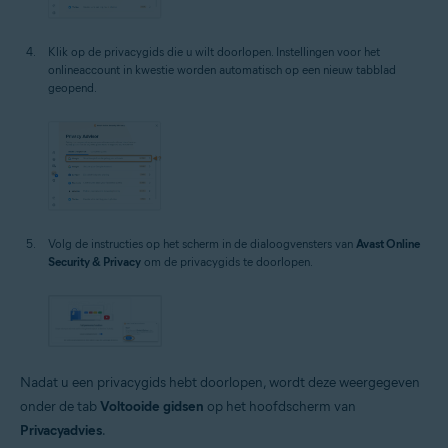
Klik op de privacygids die u wilt doorlopen. Instellingen voor het
onlineaccount in kwestie worden automatisch op een nieuw tabblad
geopend.
Volg de instructies op het scherm in de dialoogvensters van
Avast Online
Security & Privacy
om de privacygids te doorlopen.
Nadat u een privacygids hebt doorlopen, wordt deze weergegeven
onder de tab
Voltooide gidsen
op het hoofdscherm van
Privacyadvies
.