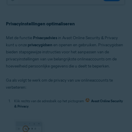
Privacyinstellingen optimaliseren
Met de functie
Privacyadvies
in Avast Online Security & Privacy
kunt u onze
privacygidsen
en openen en gebruiken. Privacygidsen
bieden stapsgewijze instructies voor het aanpassen van de
privacyinstellingen van uw belangrijkste onlineaccounts om de
hoeveelheid persoonlijke gegevens die u deelt te beperken.
Ga als volgt te werk om de privacy van uw onlineaccounts te
verbeteren:
Klik rechts van de adresbalk op het pictogram
Avast Online Security
& Privacy
.