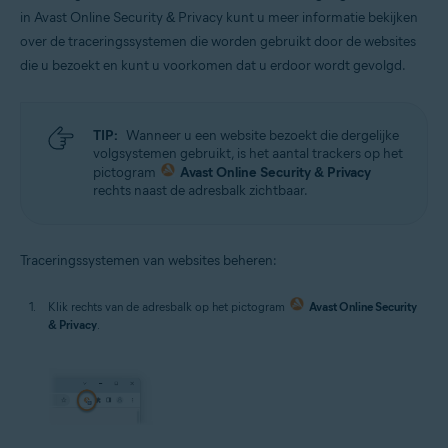
in Avast Online Security & Privacy kunt u meer informatie bekijken
over de traceringssystemen die worden gebruikt door de websites
die u bezoekt en kunt u voorkomen dat u erdoor wordt gevolgd.
TIP:
Wanneer u een website bezoekt die dergelijke
volgsystemen gebruikt, is het aantal trackers op het
pictogram
Avast Online Security & Privacy
rechts naast de adresbalk zichtbaar.
Traceringssystemen van websites beheren:
Klik rechts van de adresbalk op het pictogram
Avast Online Security
& Privacy
.