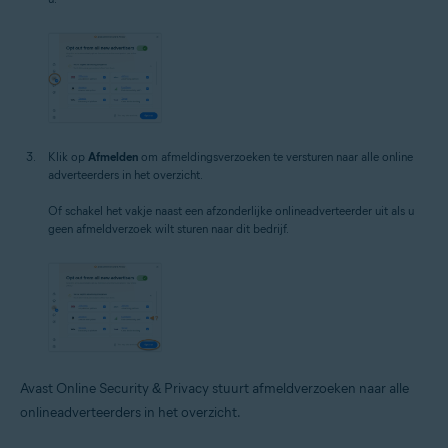
Klik op
Afmelden
om afmeldingsverzoeken te versturen naar alle online
adverteerders in het overzicht.
Of schakel het vakje naast een afzonderlijke onlineadverteerder uit als u
geen afmeldverzoek wilt sturen naar dit bedrijf.
Avast Online Security & Privacy stuurt afmeldverzoeken naar alle
onlineadverteerders in het overzicht.