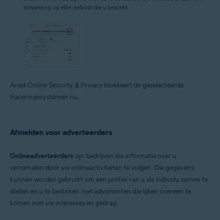
toepassing op elke website die u bezoekt.
Avast Online Security & Privacy blokkeert de geselecteerde
traceringssystemen nu.
Afmelden voor adverteerders
Onlineadverteerders
zijn bedrijven die informatie over u
verzamelen door uw onlineactiviteiten te volgen. Die gegevens
kunnen worden gebruikt om een profiel van u als individu samen te
stellen en u te bestoken met advertenties die lijken overeen te
komen met uw interesses en gedrag.