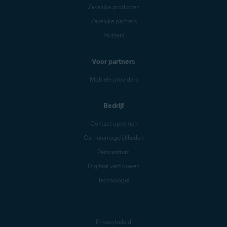
Zakelijke producten
Zakelijke partners
Partners
Voor partners
Mobiele providers
Bedrijf
Contact opnemen
Carrièremogelijkheden
Perscentrum
Digitaal vertrouwen
Technologie
Privacybeleid