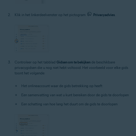
Klik in het linkerdeelvenster op het pictogram
Privacyadvies
.
Controleer op het tabblad
Gidsen om te bekijken
de beschikbare
privacygidsen die u nog niet hebt voltooid. Het voorbeeld voor elke gids
toont het volgende:
Het onlineaccount waar de gids betrekking op heeft
Een samenvatting van wat u kunt bereiken door de gids te doorlopen
Een schatting van hoe lang het duurt om de gids te doorlopen