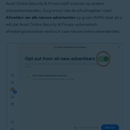
Avast Online Security & Privacy blijft scannen op andere
onlineadverteerders. Zorg ervoor dat de schuifregelaar naast
Afmelden van alle nieuwe advertenties
op groen (AAN) staat als u
wilt dat Avast Online Security & Privacy automatisch
afmeldingsverzoeken verstuurt naar nieuwe online adverteerders.