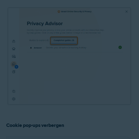
Cookie pop-ups verbergen