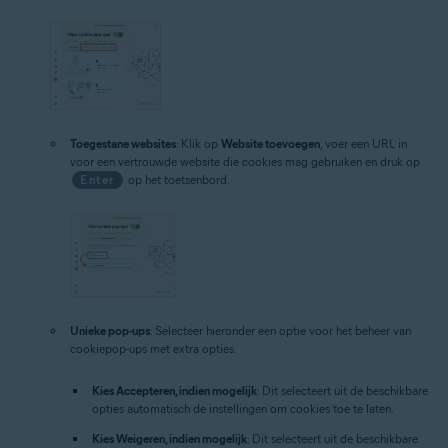
Toegestane websites
: Klik op
Website toevoegen
, voer een URL in
voor een vertrouwde website die cookies mag gebruiken en druk op
Enter
op het toetsenbord.
Unieke pop-ups
: Selecteer hieronder een optie voor het beheer van
cookiepop-ups met extra opties.
Kies Accepteren, indien mogelijk
: Dit selecteert uit de beschikbare
opties automatisch de instellingen om cookies toe te laten.
Kies Weigeren, indien mogelijk
: Dit selecteert uit de beschikbare