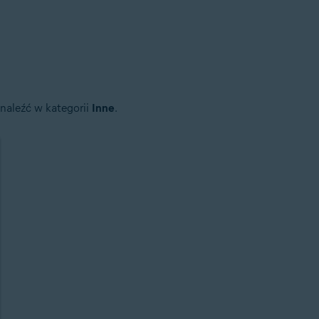
naleźć w kategorii
Inne
.