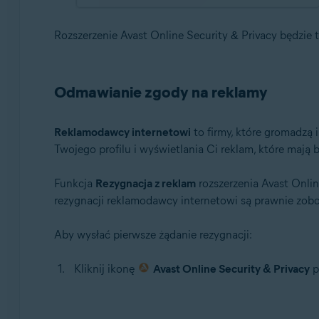
Rozszerzenie Avast Online Security & Privacy będzie
Odmawianie zgody na reklamy
Reklamodawcy internetowi
to firmy, które gromadzą 
Twojego profilu i wyświetlania Ci reklam, które maj
Funkcja
Rezygnacja z reklam
rozszerzenia Avast Onli
rezygnacji reklamodawcy internetowi są prawnie zob
Aby wysłać pierwsze żądanie rezygnacji:
Kliknij ikonę
Avast Online Security & Privacy
p