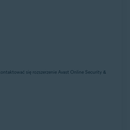
ontaktować się rozszerzenie Avast Online Security &