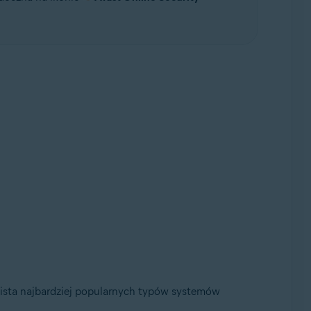
lista najbardziej popularnych typów systemów