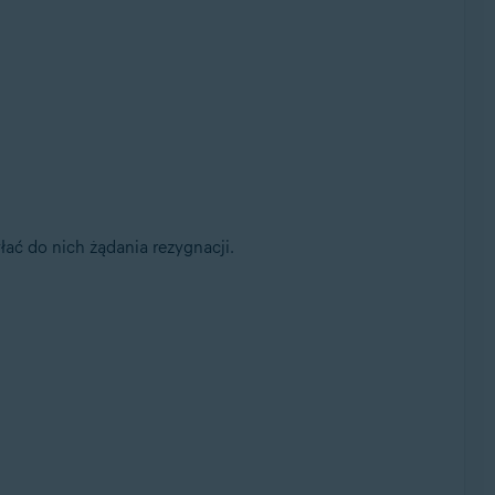
ać do nich żądania rezygnacji.