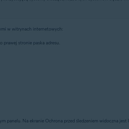
mi w witrynach internetowych:
o prawej stronie paska adresu.
m panelu. Na ekranie Ochrona przed śledzeniem widoczna jest 