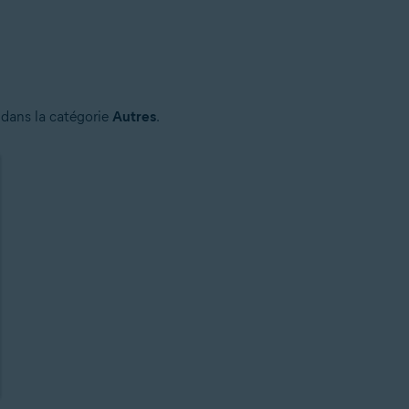
 dans la catégorie
Autres
.