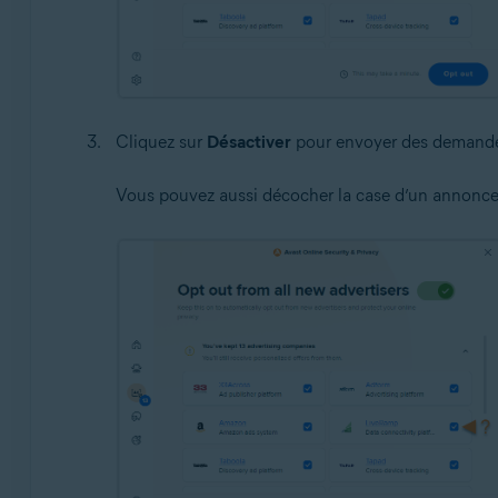
Cliquez sur
Désactiver
pour envoyer des demandes 
Vous pouvez aussi décocher la case d’un annonceu