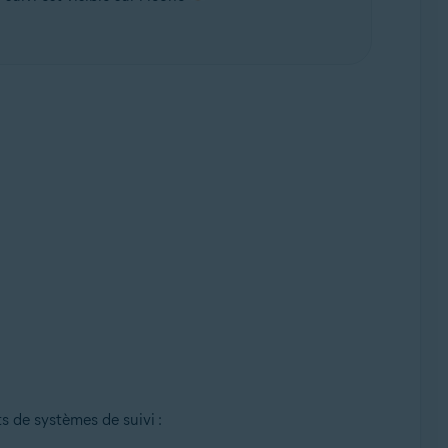
s de systèmes de suivi :