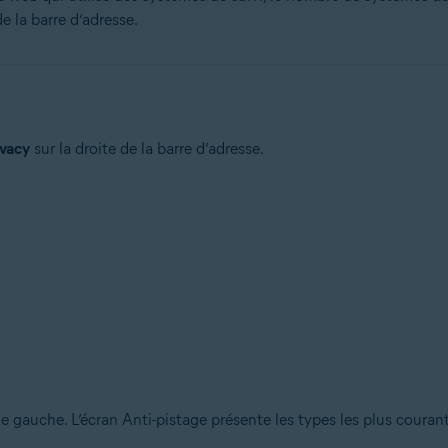
e la barre d’adresse.
ivacy
sur la droite de la barre d’adresse.
e gauche. L’écran Anti-pistage présente les types les plus courant