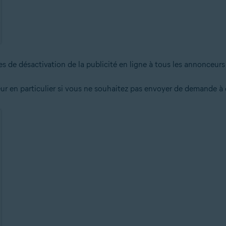
de désactivation de la publicité en ligne à tous les annonceurs 
r en particulier si vous ne souhaitez pas envoyer de demande à c