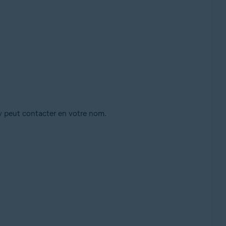
cy peut contacter en votre nom.