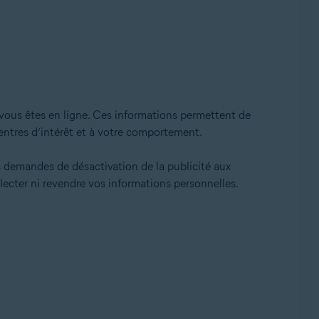
 vous êtes en ligne. Ces informations permettent de
centres d’intérêt et à votre comportement.
es demandes de désactivation de la publicité aux
lecter ni revendre vos informations personnelles.