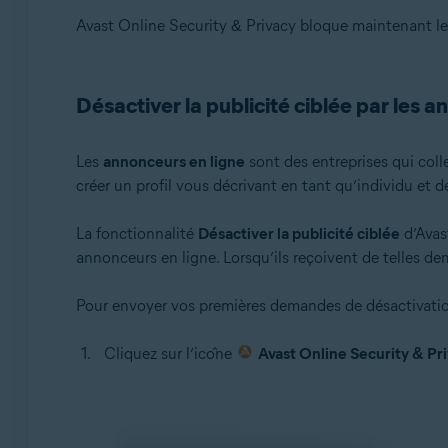
Avast Online Security & Privacy bloque maintenant le
Désactiver la publicité ciblée par les 
Les
annonceurs en ligne
sont des entreprises qui coll
créer un profil vous décrivant en tant qu’individu et 
La fonctionnalité
Désactiver la publicité ciblée
d’Avas
annonceurs en ligne. Lorsqu’ils reçoivent de telles d
Pour envoyer vos premières demandes de désactivation 
Cliquez sur l’icône
Avast Online Security & Pr