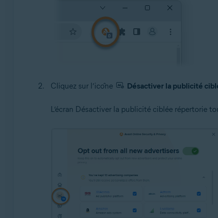
Cliquez sur l’icône
Désactiver la publicité cib
L’écran Désactiver la publicité ciblée répertorie 