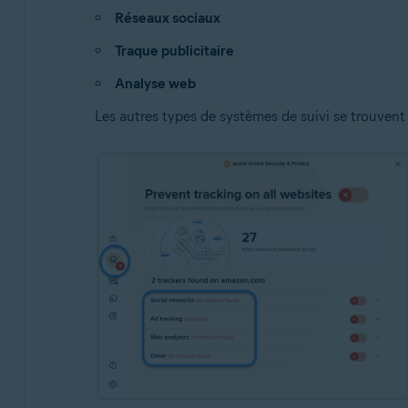
Réseaux sociaux
Traque publicitaire
Analyse web
Les autres types de systèmes de suivi se trouvent