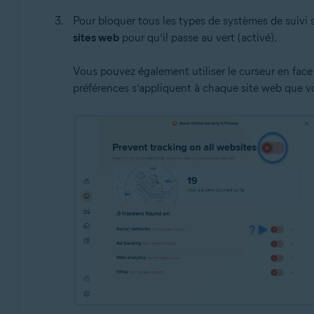
Pour bloquer tous les types de systèmes de suivi 
sites web
pour qu’il passe au vert (activé).
Vous pouvez également utiliser le curseur en face 
préférences s’appliquent à chaque site web que v