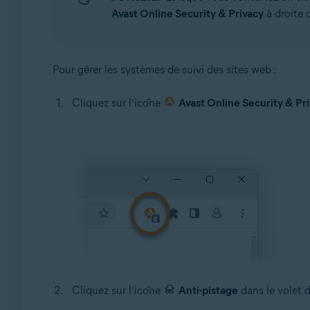
Avast Online Security & Privacy
à droite d
Pour gérer les systèmes de suivi des sites web :
Cliquez sur l’icône
Avast Online Security & Pr
Cliquez sur l’icône
Anti-pistage
dans le volet d