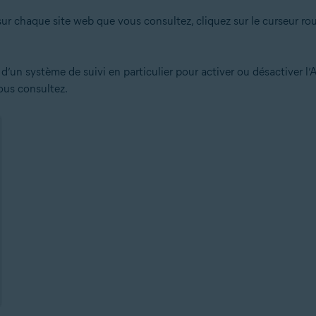
sur chaque site web que vous consultez, cliquez sur le curseur ro
d’un système de suivi en particulier pour activer ou désactiver l’
ous consultez.