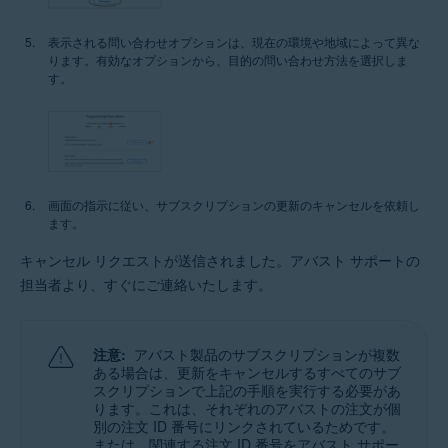
表示される問い合わせオプションは、現在の環境や地域によって異な
ります。有効なオプションから、目的の問い合わせ方法を選択しま
す。
画面の指示に従い、サブスクリプションの更新のキャンセルを依頼し
ます。
キャンセル リクエストが送信されました。アバスト サポートの
担当者より、すぐにご連絡いたします。
注意:
アバスト製品のサブスクリプションが複数
ある場合は、更新をキャンセルするすべてのサブ
スクリプションで上記の手順を実行する必要があ
ります。これは、それぞれのアバストの注文が個
別の注文 ID 番号にリンクされているためです。
または、関連する注文 ID 番号をアバスト サポー