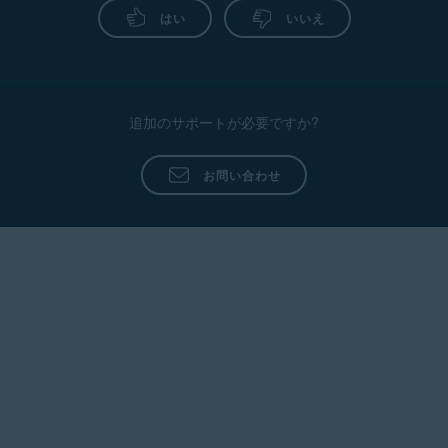
はい
いいえ
追加のサポートが必要ですか?
お問い合わせ