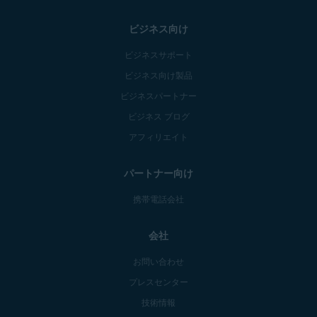
ビジネス向け
ビジネスサポート
ビジネス向け製品
ビジネスパートナー
ビジネス ブログ
アフィリエイト
パートナー向け
携帯電話会社
会社
お問い合わせ
プレスセンター
技術情報