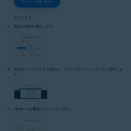
アバストへの問い合わせ
を行います。
製品の種類を選択します。
更新をキャンセルする理由を、ドロップダウンメニューから選択しま
す。
[
サポートを得る
] をクリックします。