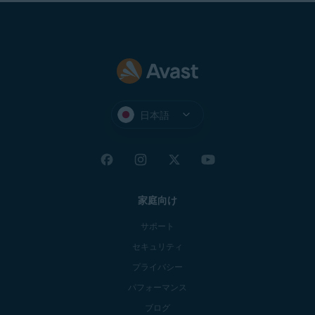
日本語
家庭向け
サポート
セキュリティ
プライバシー
パフォーマンス
ブログ