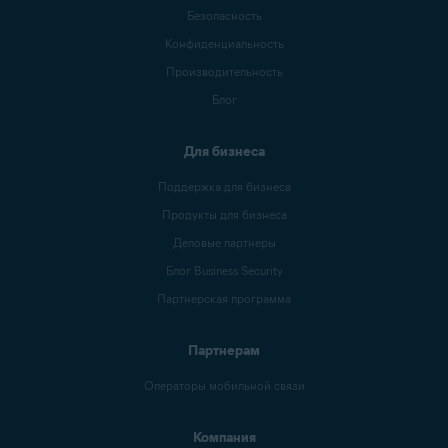
Безопасность
Конфиденциальность
Производительность
Блог
Для бизнеса
Поддержка для бизнеса
Продукты для бизнеса
Деловые партнеры
Блог Business Security
Партнерская программа
Партнерам
Операторы мобильной связи
Компания