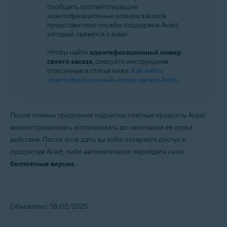
сообщить соответствующие
идентификационные номера заказов
представителю службы поддержки Avast,
который свяжется с вами.
Чтобы найти
идентификационный номер
своего заказа
, следуйте инструкциям,
описанным в статье ниже.
Как найти
идентификационный номер заказа Avast
.
После отмены продления подписки платные продукты Avast
можно продолжать использовать до окончания ее срока
действия. После этой даты вы либо потеряете доступ к
продуктам Avast, либо автоматически перейдете на их
бесплатные версии
.
Обновлено: 18/02/2025