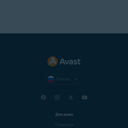
Россия
Для дома
Поддержка