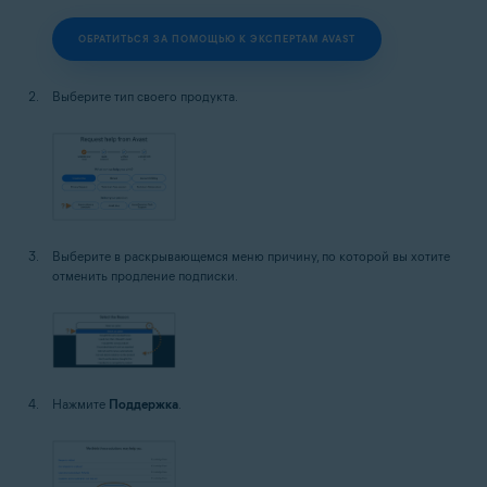
ОБРАТИТЬСЯ ЗА ПОМОЩЬЮ К ЭКСПЕРТАМ AVAST
Выберите тип своего продукта.
Выберите в раскрывающемся меню причину, по которой вы хотите
отменить продление подписки.
Нажмите
Поддержка
.