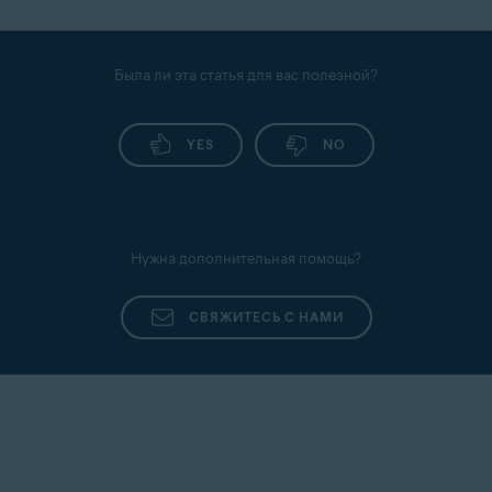
Была ли эта статья для вас полезной?
YES
NO
Нужна дополнительная помощь?
СВЯЖИТЕСЬ С НАМИ