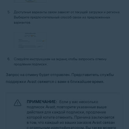
Доступные варианты связи зависят от текущей загрузки и региона.
Выберите предпочтительный способ связи из предложенных
вариантов.
Следуйте инструкциям на экране, чтобы запросить отмену
продления подписки.
Запрос на отмену будет отправлен. Представитель службы
поддержки Avast свяжется с вами в ближайшее время.
ПРИМЕЧАНИЕ:
Если у вас несколько
подписок Avast, повторите указанные выше
действия для каждой подписки, продление
которой хотите отменить. Причина заключается
в том, что каждый из ваших заказов Avast связан
с отдельным идентификатором. Вы также можете