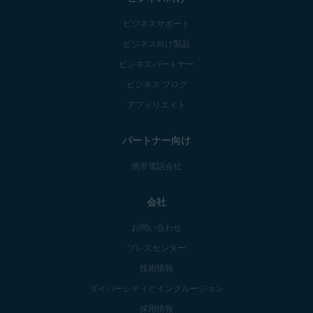
ビジネスサポート
ビジネス向け製品
ビジネスパートナー
ビジネス ブログ
アフィリエイト
パートナー向け
携帯電話会社
会社
お問い合わせ
プレスセンター
技術情報
ダイバーシティとインクルージョン
採用情報