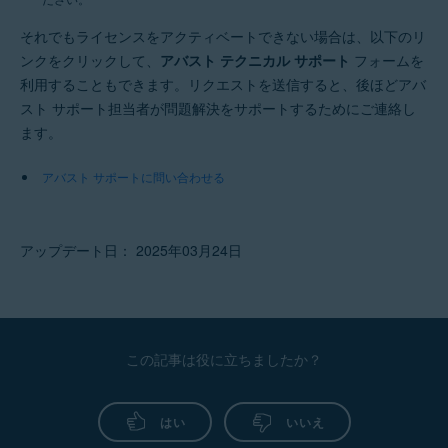
それでもライセンスをアクティベートできない場合は、以下のリ
ンクをクリックして、
アバスト テクニカル サポート
フォームを
利用することもできます。リクエストを送信すると、後ほどアバ
スト サポート担当者が問題解決をサポートするためにご連絡し
ます。
アバスト サポートに問い合わせる
アップデート日： 2025年03月24日
この記事は役に立ちましたか？
はい
いいえ