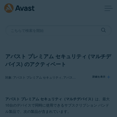
アバスト プレミアム セキュリティ (マルチデ
バイス) のアクティベート
対象: アバスト プレミアム セキュリティ, アバスト モバイル セキュリティ プレミアム
詳細を表示
製品:
アバスト プレミアム セキュリティ（マルチデバイス）
は、最大
アバスト プレミアム セキュリティ
10台のデバイスで同時に使用できるサブスクリプション バンド
アバスト モバイル セキュリティ プレミアム
ル製品で、次の製品が含まれています。