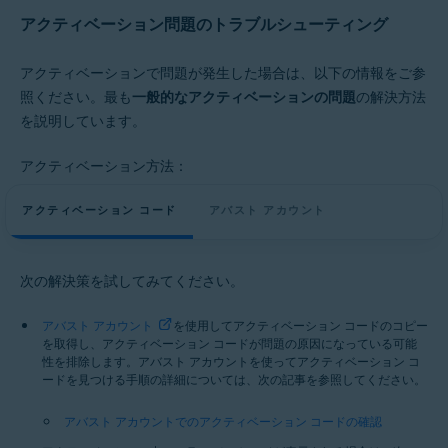
アクティベーション問題のトラブルシューティング
アクティベーションで問題が発生した場合は、以下の情報をご参
照ください。最も
一般的なアクティベーションの問題
の解決方法
を説明しています。
アクティベーション方法：
アクティベーション コード
アバスト アカウント
次の解決策を試してみてください。
アバスト アカウント
を使用してアクティベーション コードのコピー
を取得し、アクティベーション コードが問題の原因になっている可能
性を排除します。アバスト アカウントを使ってアクティベーション コ
ードを見つける手順の詳細については、次の記事を参照してください。
アバスト アカウントでのアクティベーション コードの確認