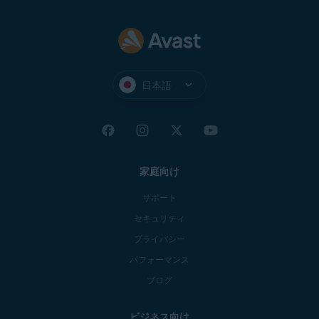
日本語
家庭向け
サポート
セキュリティ
プライバシー
パフォーマンス
ブログ
ビジネス向け