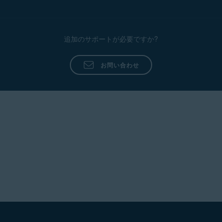
追加のサポートが必要ですか?
お問い合わせ