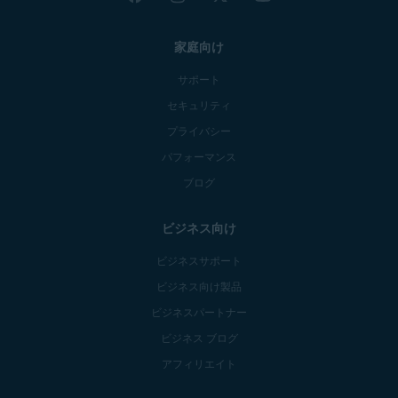
家庭向け
サポート
セキュリティ
プライバシー
パフォーマンス
ブログ
ビジネス向け
ビジネスサポート
ビジネス向け製品
ビジネスパートナー
ビジネス ブログ
アフィリエイト