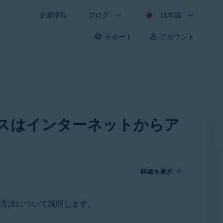
企業情報
ブログ
日本語
サポート
アカウント
スはインターネットからア
詳細を表示
方法について説明します。