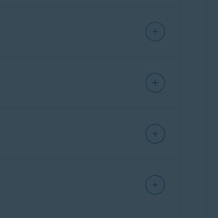
的な手順のみを紹介しています。詳細な
な場合は、直接
な手順のみを紹介しています。詳細な説
ーの管理ページを開きます。
場合は、直接
ターの提供元にお問い合わせください。こ
的な手順のみを紹介しています。詳細な
ーの管理ページを開きます。
な場合は、直接
ターの提供元にお問い合わせください。こ
的な手順のみを紹介しています。詳細な
ーの管理ページを開きます。
な場合は、直接