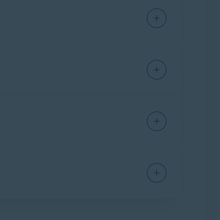
ターの提供元にお問い合わせください。こ
的な手順のみを紹介しています。詳細な
ターの管理ページを開きます。
な場合は、直接
ターの提供元にお問い合わせください。こ
一般的な手順のみを紹介しています。詳
ターの管理ページを開きます。
必要な場合は、直接
認します。ポート
80、8080、または 443
ターの提供元にお問い合わせください。こ
的な手順のみを紹介しています。詳細な
ターの管理ページを開きます。
な場合は、直接
ターの提供元にお問い合わせください。こ
一般的な手順のみを紹介しています。詳
ーターの管理ページを開きます。
必要な場合は、直接