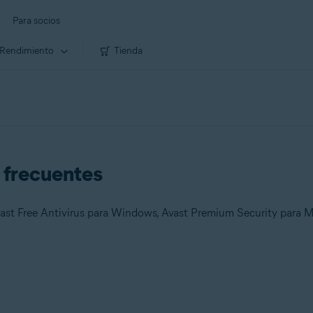
Para socios
Rendimiento
Tienda
s frecuentes