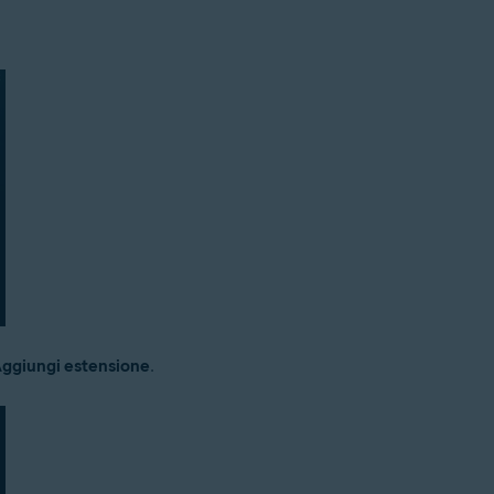
ggiungi estensione
.