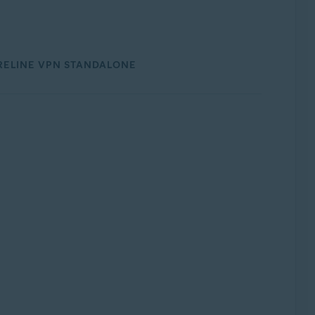
RELINE VPN STANDALONE