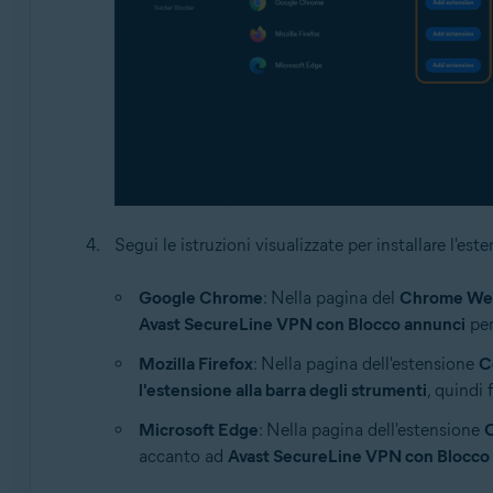
Segui le istruzioni visualizzate per installare l'est
Google Chrome
: Nella pagina del
Chrome Web
Avast SecureLine VPN con Blocco annunci
per
Mozilla Firefox
: Nella pagina dell'estensione
C
l'estensione alla barra degli strumenti
, quindi 
Microsoft Edge
: Nella pagina dell'estensione
C
accanto ad
Avast SecureLine VPN con Blocco