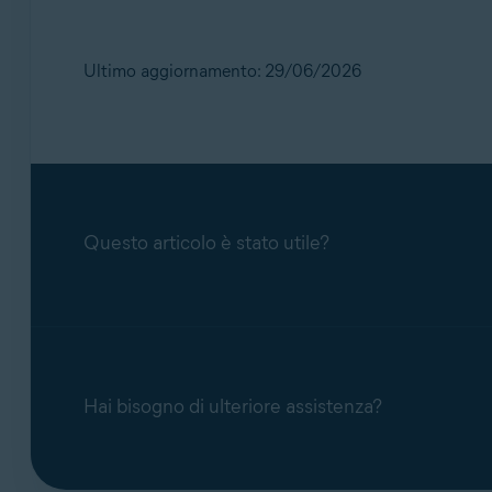
Ultimo aggiornamento: 29/06/2026
Questo articolo è stato utile?
Hai bisogno di ulteriore assistenza?