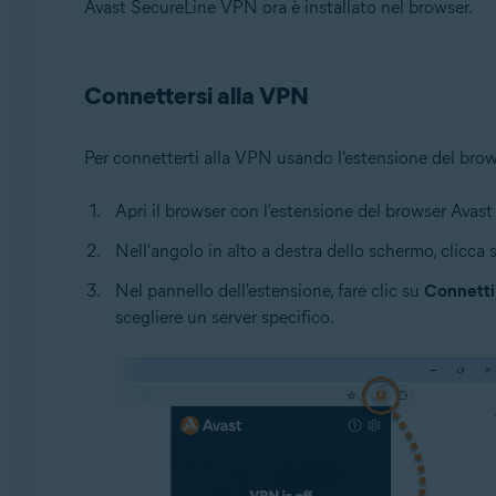
Avast SecureLine VPN ora è installato nel browser.
Connettersi alla VPN
Per connetterti alla VPN usando l'estensione del brow
Apri il browser con l'estensione del browser Ava
Nell'angolo in alto a destra dello schermo, clicca
Nel pannello dell'estensione, fare clic su
Connetti
scegliere un server specifico.