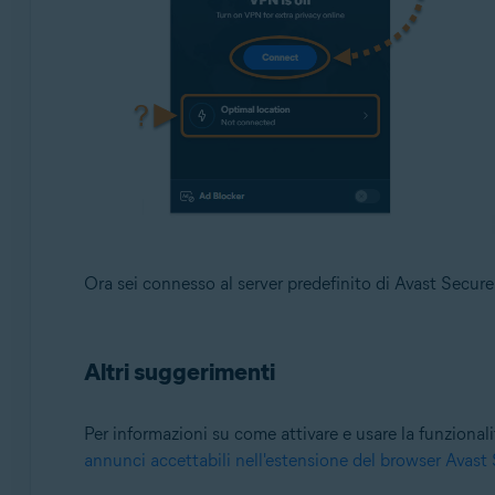
Ora sei connesso al server predefinito di Avast Secur
Altri suggerimenti
Per informazioni su come attivare e usare la funzionali
annunci accettabili nell'estensione del browser Avas