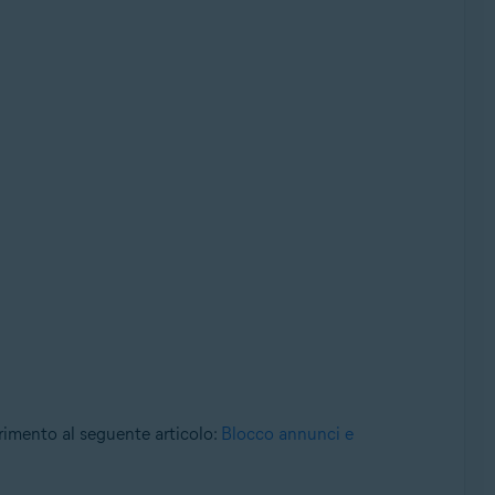
erimento al seguente articolo:
Blocco annunci e