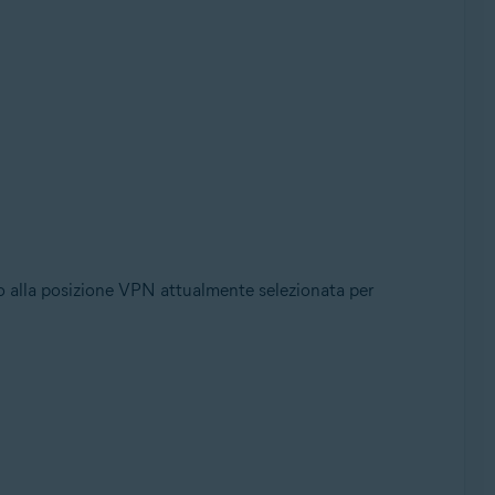
to alla posizione VPN attualmente selezionata per