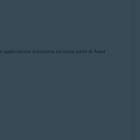
come applicazione autonoma sia come parte di Avast