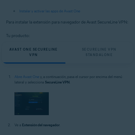
Instalar y activar las apps de Avast One
Para instalar la extensión para navegador de Avast SecureLine VPN:
Tu producto:
AVAST ONE SECURELINE
SECURELINE VPN
VPN
STANDALONE
Abre Avast One
y, a continuación, pasa el cursor por encima del menú
lateral y selecciona
SecureLine VPN
.
Ve a
Extensión del navegador
.