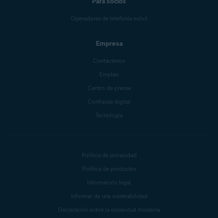
Para socios
Operadores de telefonía móvil
Empresa
Contáctenos
Empleo
Centro de prensa
Confianza digital
Tecnología
Política de privacidad
Política de productos
Información legal
Informar de una vulnerabilidad
Declaración sobre la esclavitud moderna