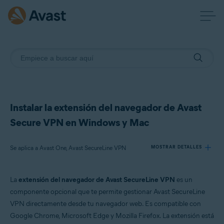
Instalar la extensión del navegador de Avast
Secure VPN en Windows y Mac
Se aplica a Avast One, Avast SecureLine VPN
MOSTRAR DETALLES
La
extensión del navegador de Avast SecureLine VPN
es un
Productos:
componente opcional que te permite gestionar Avast SecureLine
Avast One
VPN directamente desde tu navegador web. Es compatible con
Avast SecureLine VPN
Google Chrome, Microsoft Edge y Mozilla Firefox. La extensión está