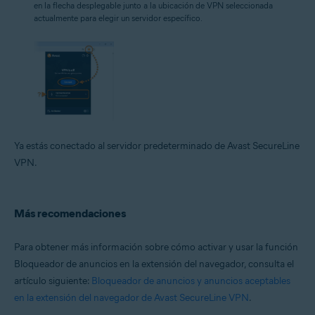
en la flecha desplegable junto a la ubicación de VPN seleccionada
actualmente para elegir un servidor específico.
Ya estás conectado al servidor predeterminado de Avast SecureLine
VPN.
Más recomendaciones
Para obtener más información sobre cómo activar y usar la función
Bloqueador de anuncios en la extensión del navegador, consulta el
artículo siguiente:
Bloqueador de anuncios y anuncios aceptables
en la extensión del navegador de Avast SecureLine VPN
.