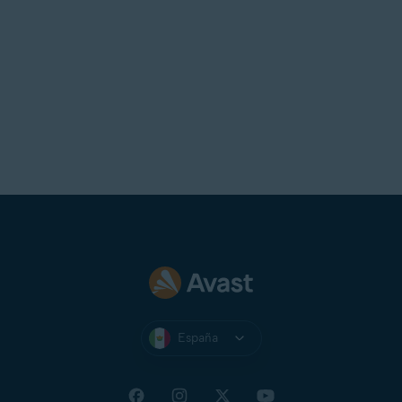
España