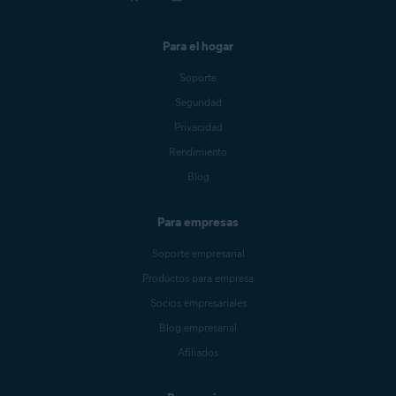
Para el hogar
Soporte
Seguridad
Privacidad
Rendimiento
Blog
Para empresas
Soporte empresarial
Productos para empresa
Socios empresariales
Blog empresarial
Afiliados