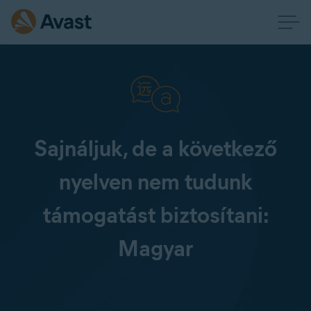
Sajnáljuk, de a következő
nyelven nem tudunk
támogatást biztosítani:
Magyar