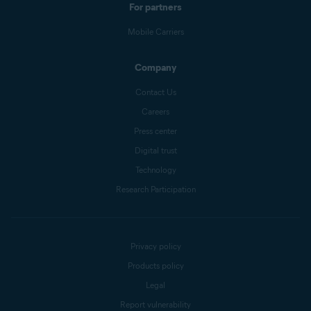
For partners
Mobile Carriers
Company
Contact Us
Careers
Press center
Digital trust
Technology
Research Participation
Privacy policy
Products policy
Legal
Report vulnerability