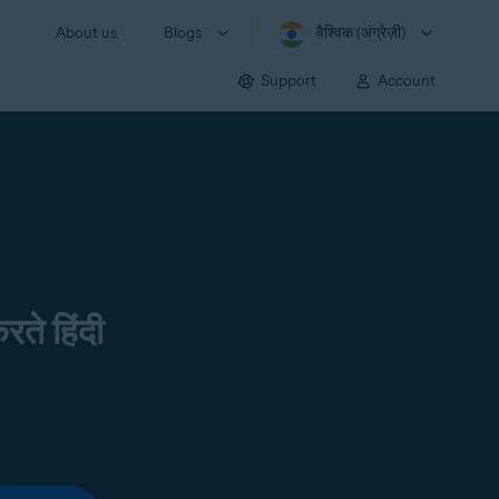
About us
Blogs
वैश्विक (अंग्रेज़ी)
Support
Account
रते हिंदी