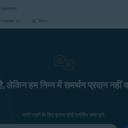
r partners
ormance
Store
 है, लेकिन हम निम्न में समर्थन प्रदान नहीं क
जारी रखने के लिए कृपया कोई समर्थित भाषा चुनें: