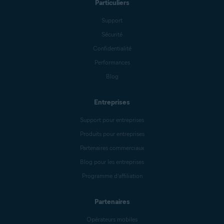
Particuliers
Support
Sécurité
Confidentialité
Performances
Blog
Entreprises
Support pour entreprises
Produits pour entreprises
Partenaires commerciaux
Blog pour les entreprises
Programme d’affiliation
Partenaires
Opérateurs mobiles