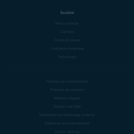
Société
Nous contacter
Carrières
Centre de presse
Confiance numérique
Technologie
Politique de confidentialité
Politique des produits
Mentions légales
Signaler une faille
Déclaration sur l’esclavage moderne
Détails de votre abonnement
Cookie Settings