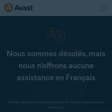
Nous sommes désolés, mais
nous n’offrons aucune
assistance en Français
Veuillez sélectionner une langue prise en charge ci-dessous pour
continuer :