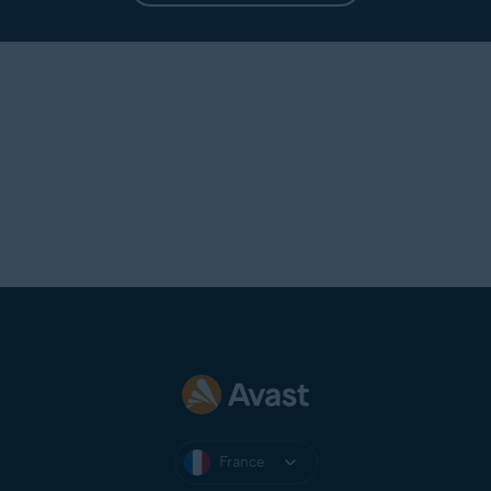
France