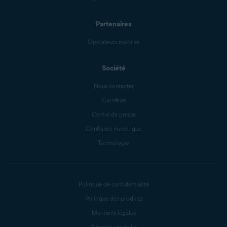
Partenaires
Opérateurs mobiles
Société
Nous contacter
Carrières
Centre de presse
Confiance numérique
Technologie
Politique de confidentialité
Politique des produits
Mentions légales
Signaler une faille