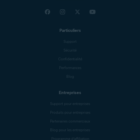
Particuliers
Support
Sécurité
Confidentialité
Performances
Blog
Entreprises
Support pour entreprises
Produits pour entreprises
Partenaires commerciaux
Blog pour les entreprises
Programme d’affiliation