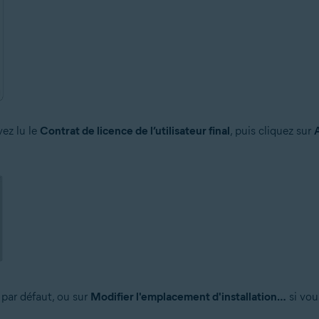
ez lu le
Contrat de licence de l’utilisateur final
, puis cliquez sur
 par défaut, ou sur
Modifier l'emplacement d'installation…
si vou