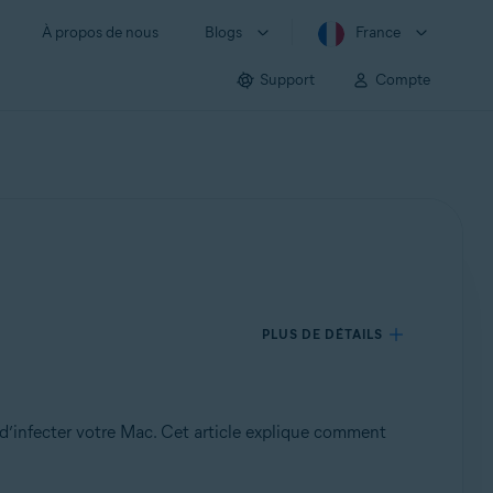
À propos de nous
Blogs
France
Support
Compte
PLUS DE DÉTAILS
 d’infecter votre Mac. Cet article explique comment