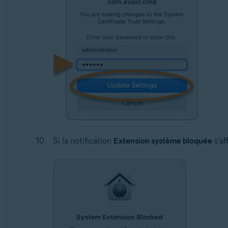
Si la notification
Extension système bloquée
s’af