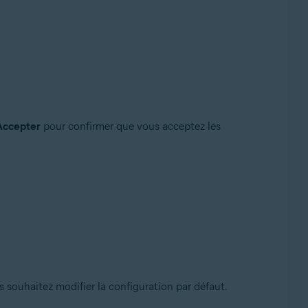
Accepter
pour confirmer que vous acceptez les
s souhaitez modifier la configuration par défaut.