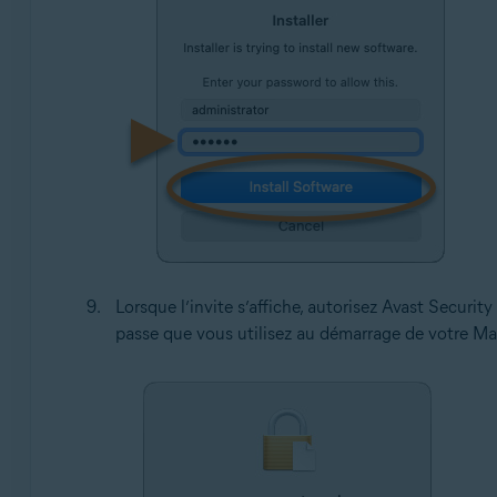
Lorsque l’invite s’affiche, autorisez Avast Securit
passe que vous utilisez au démarrage de votre Ma