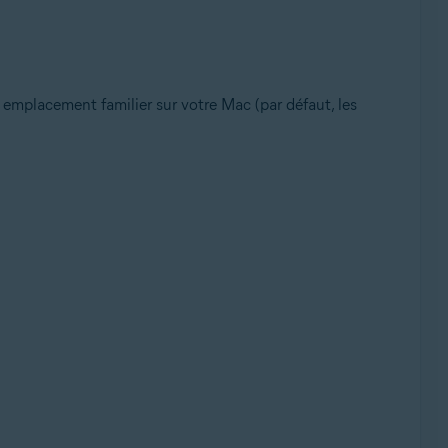
 emplacement familier sur votre Mac (par défaut, les