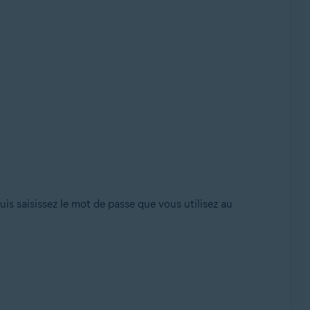
puis saisissez le mot de passe que vous utilisez au