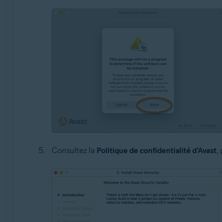
Consultez la
Politique de confidentialité d’Avast
,