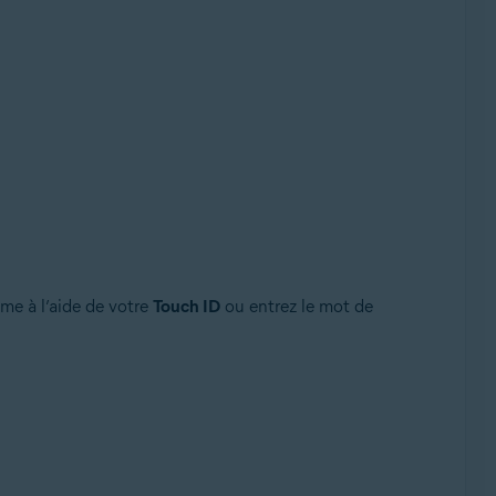
ème à l’aide de votre
Touch ID
ou entrez le mot de