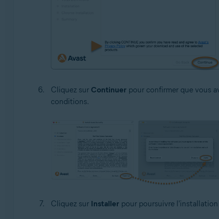
Cliquez sur
Continuer
pour confirmer que vous av
conditions.
Cliquez sur
Installer
pour poursuivre l'installation