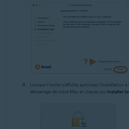
Lorsque l’invite s’affiche, autorisez l’installation à
démarrage de votre Mac et cliquez sur
Installer lo