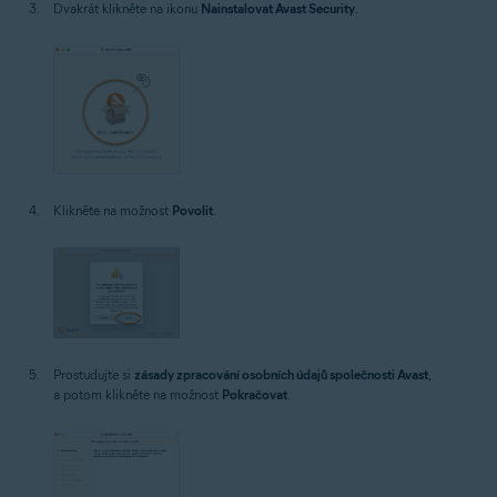
Dvakrát klikněte na ikonu
Nainstalovat Avast Security
.
Klikněte na možnost
Povolit
.
Prostudujte si
zásady zpracování osobních údajů společnosti Avast
,
a potom klikněte na možnost
Pokračovat
.