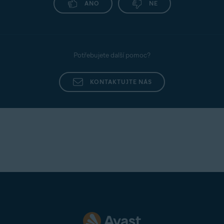
ANO
NE
Potřebujete další pomoc?
KONTAKTUJTE NÁS