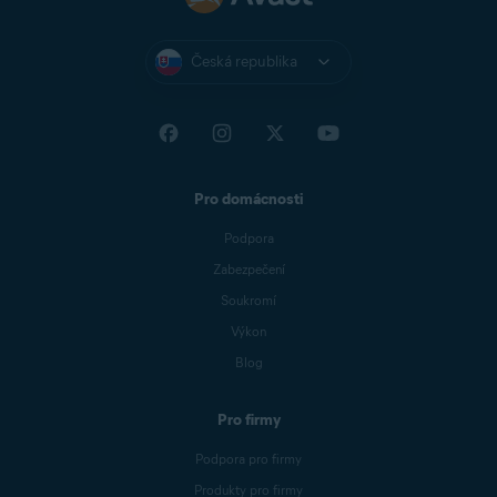
Česká republika
Pro domácnosti
Podpora
Zabezpečení
Soukromí
Výkon
Blog
Pro firmy
Podpora pro firmy
Produkty pro firmy