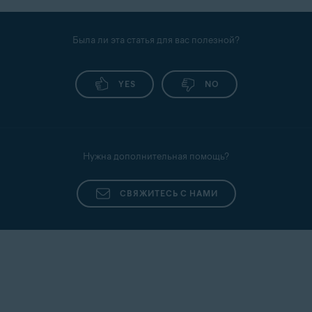
Была ли эта статья для вас полезной?
YES
NO
Нужна дополнительная помощь?
СВЯЖИТЕСЬ С НАМИ