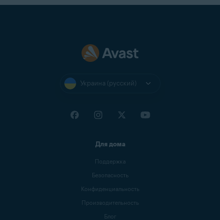
Украина (русский)
Для дома
Поддержка
Безопасность
Конфиденциальность
Производительность
Блог