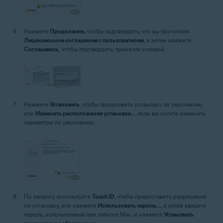
Нажмите
Продолжить
, чтобы подтвердить, что вы прочитали
Лицензионное соглашение с пользователем
, а затем нажмите
Соглашаюсь
, чтобы подтвердить принятие условий.
Нажмите
Установить
, чтобы продолжить установку по умолчанию,
или
Изменить расположение установки...
, если вы хотите изменить
параметры по умолчанию.
По запросу используйте
Touch ID
, чтобы предоставить разрешение
на установку, или нажмите
Использовать пароль...
, а затем введите
пароль, используемый при запуске Mac, и нажмите
Установить