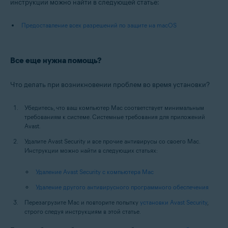
инструкции можно найти в следующей статье:
Предоставление всех разрешений по защите на macOS
Все еще нужна помощь?
Что делать при возникновении проблем во время установки?
Убедитесь, что ваш компьютер Mac соответствует минимальным
требованиям к системе. Системные требования для приложений
Avast.
Удалите Avast Security и все прочие антивирусы со своего Mac.
Инструкции можно найти в следующих статьях:
Удаление Avast Security с компьютера Mac
Удаление другого антивирусного программного обеспечения
Перезагрузите Mac и повторите попытку
установки Avast Security
,
строго следуя инструкциям в этой статье.