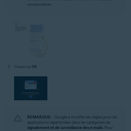
correspondante.
Cliquez sur
OK
.
REMARQUE:
Google a modifié ses règles pour les
applications répertoriées dans les catégories de
signalement et de surveillance des e-mails
. Pour