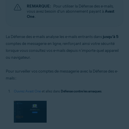
REMARQUE:
Pour utiliser la Défense des e-mails,
vous avez besoin d’un abonnement payant à
Avast
One
.
La Défense des e-mails analyse les e-mails entrants dans
jusqu'à 5
comptes de messagerie en ligne, renforçant ainsi votre sécurité
lorsque vous consultez vos e-mails depuis n'importe quel appareil
ou navigateur.
Pour surveiller vos comptes de messagerie avec la Défense des e-
mails :
Ouvrez Avast One
et allez dans
Défense contre les arnaques
.