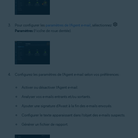
Pour configurer les
paramètres de l’Agent e-mail
, sélectionnez
Paramètres
(l’icône de roue dentée).
Configurez les paramètres de l'Agent e-mail selon vos préférences :
Activer ou désactiver l’Agent e-mail.
Analyser vos e-mails entrants et/ou sortants.
Ajouter une signature d'Avast à la fin des e-mails envoyés.
Configurer le texte apparaissant dans l’objet des e-mails suspects.
Générer un fichier de rapport.