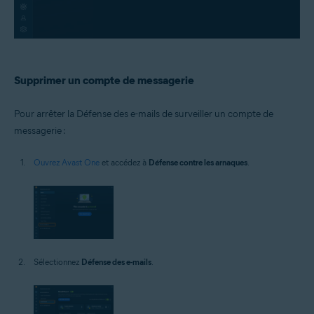
Supprimer un compte de messagerie
Pour arrêter la Défense des e-mails de surveiller un compte de
messagerie :
Ouvrez Avast One
et accédez à
Défense contre les arnaques
.
Sélectionnez
Défense des e-mails
.