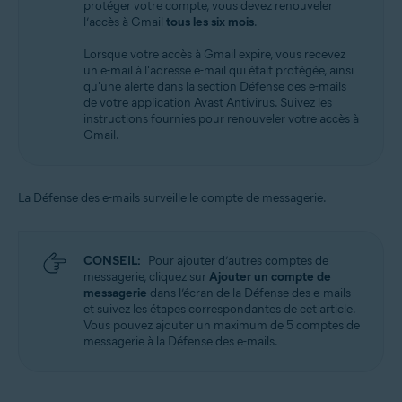
protéger votre compte, vous devez renouveler
l’accès à Gmail
tous les six mois
.
Lorsque votre accès à Gmail expire, vous recevez
un e-mail à l'adresse e-mail qui était protégée, ainsi
qu'une alerte dans la section Défense des e-mails
de votre application Avast Antivirus. Suivez les
instructions fournies pour renouveler votre accès à
Gmail.
La Défense des e-mails surveille le compte de messagerie.
CONSEIL:
Pour ajouter d’autres comptes de
messagerie, cliquez sur
Ajouter un compte de
messagerie
dans l’écran de la Défense des e-mails
et suivez les étapes correspondantes de cet article.
Vous pouvez ajouter un maximum de 5 comptes de
messagerie à la Défense des e-mails.