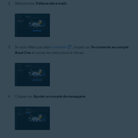
Sélectionnez
Défense des e-mails
.
Si vous n’êtes pas déjà
connecté
, cliquez sur
Se connecter au compte
Avast One
et suivez les instructions à l’écran.
Cliquez sur
Ajouter un compte de messagerie
.