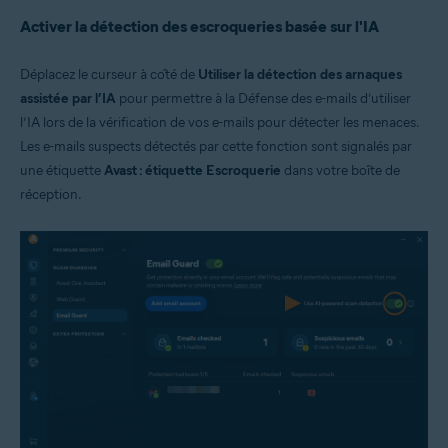
Activer la détection des escroqueries basée sur l'IA
Déplacez le curseur à côté de
Utiliser la détection des arnaques
assistée par l’IA
pour permettre à la Défense des e-mails d’utiliser
l’IA lors de la vérification de vos e-mails pour détecter les menaces.
Les e-mails suspects détectés par cette fonction sont signalés par
une étiquette
Avast : étiquette Escroquerie
dans votre boîte de
réception.