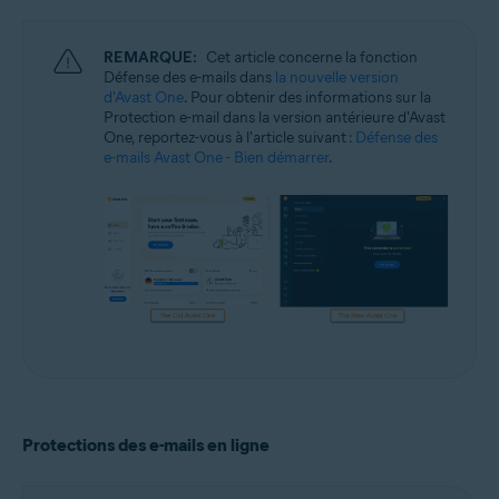
Windows et macOS
REMARQUE:
Cet article concerne la fonction
Défense des e-mails dans
la nouvelle version
d'Avast One
. Pour obtenir des informations sur la
Protection e-mail dans la version antérieure d'Avast
One, reportez-vous à l'article suivant :
Défense des
e-mails Avast One - Bien démarrer
.
Protections des e-mails en ligne