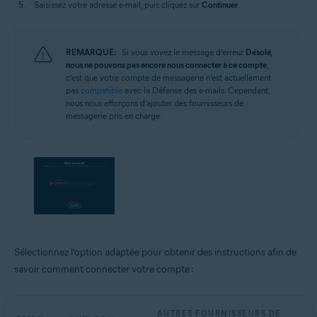
Saisissez votre adresse e-mail, puis cliquez sur
Continuer
.
REMARQUE:
Si vous voyez le message d’erreur
Désolé,
nous ne pouvons pas encore nous connecter à ce compte
,
c’est que votre compte de messagerie n’est actuellement
pas
compatible
avec la Défense des e-mails. Cependant,
nous nous efforçons d’ajouter des fournisseurs de
messagerie pris en charge.
Sélectionnez l’option adaptée pour obtenir des instructions afin de
savoir comment connecter votre compte :
AUTRES FOURNISSEURS DE