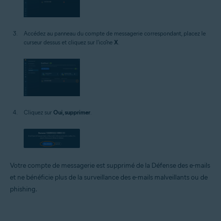
Accédez au panneau du compte de messagerie correspondant, placez le
curseur dessus et cliquez sur l'icône
X
.
Cliquez sur
Oui, supprimer
.
Votre compte de messagerie est supprimé de la Défense des e-mails
et ne bénéficie plus de la surveillance des e-mails malveillants ou de
phishing.