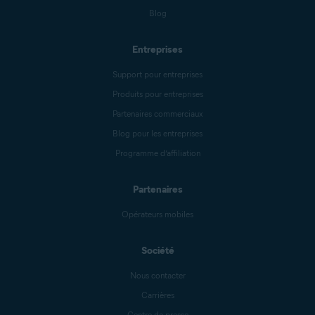
Blog
Entreprises
Support pour entreprises
Produits pour entreprises
Partenaires commerciaux
Blog pour les entreprises
Programme d’affiliation
Partenaires
Opérateurs mobiles
Société
Nous contacter
Carrières
Centre de presse