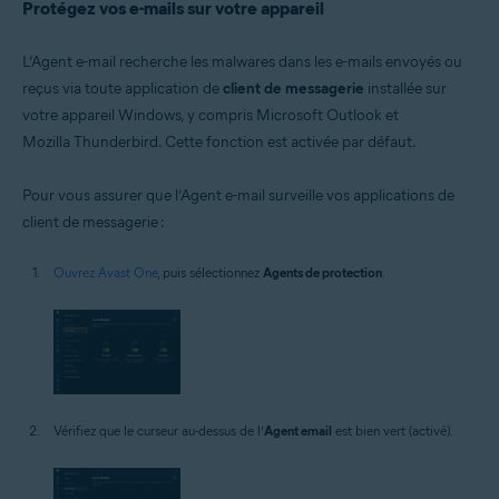
Protégez vos e-mails sur votre appareil
L’Agent e-mail recherche les malwares dans les e-mails envoyés ou
reçus via toute application de
client de messagerie
installée sur
votre appareil Windows, y compris Microsoft Outlook et
Mozilla Thunderbird. Cette fonction est activée par défaut.
Pour vous assurer que l’Agent e-mail surveille vos applications de
client de messagerie :
Ouvrez Avast One
, puis sélectionnez
Agents de protection
.
Vérifiez que le curseur au-dessus de l’
Agent email
est bien vert (activé).