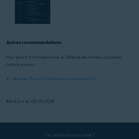
Autres recommandations
Pour plus d’informations sur la Défense des e-mails, consultez
l’article suivant :
Nouveau FAQ sur la Défense des e-mails Avast One
Mis à jour le : 08/05/2026
Cet article vous a-t-il aidé ?