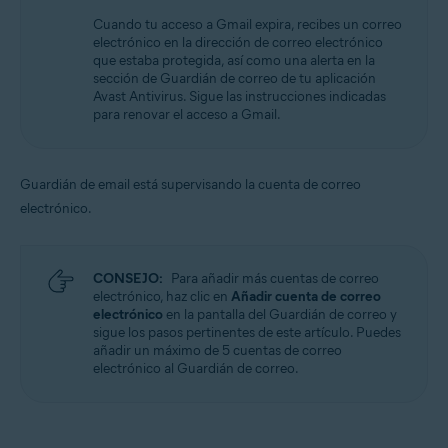
Cuando tu acceso a Gmail expira, recibes un correo
electrónico en la dirección de correo electrónico
que estaba protegida, así como una alerta en la
sección de Guardián de correo de tu aplicación
Avast Antivirus. Sigue las instrucciones indicadas
para renovar el acceso a Gmail.
Guardián de email está supervisando la cuenta de correo
electrónico.
CONSEJO:
Para añadir más cuentas de correo
electrónico, haz clic en
Añadir cuenta de correo
electrónico
en la pantalla del Guardián de correo y
sigue los pasos pertinentes de este artículo. Puedes
añadir un máximo de 5 cuentas de correo
electrónico al Guardián de correo.