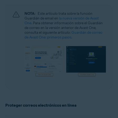
Windows y macOS
NOTA:
Este artículo trata sobre la función
Guardián de email en
la nueva versión de Avast
One
. Para obtener información sobre el Guardián
de correo en la versión anterior de Avast One,
consulta el siguiente artículo:
Guardián de correo
de Avast One: primeros pasos
.
Proteger correos electrónicos en línea