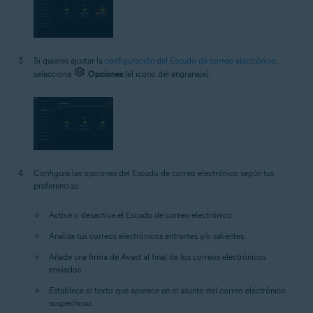
Si quieres ajustar la
configuración del Escudo de correo electrónico
,
selecciona
Opciones
(el icono del engranaje).
Configura las opciones del Escudo de correo electrónico según tus
preferencias:
Activa o desactiva el Escudo de correo electrónico.
Analiza tus correos electrónicos entrantes y/o salientes.
Añade una firma de Avast al final de los correos electrónicos
enviados.
Establece el texto que aparece en el asunto del correo electrónico
sospechoso.