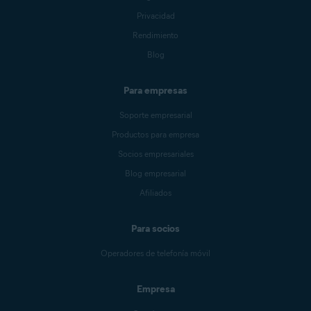
Privacidad
Rendimiento
Blog
Para empresas
Soporte empresarial
Productos para empresa
Socios empresariales
Blog empresarial
Afiliados
Para socios
Operadores de telefonía móvil
Empresa