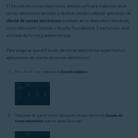
El Escudo de correo electrónico detecta software malicioso en el
correo electrónico enviado o recibido desde cualquier aplicación de
cliente de correo electrónico
instalada en tu dispositivo Windows,
como Microsoft Outlook o Mozilla Thunderbird. Esta función está
activada de forma predeterminada.
Para asegurar que el Escudo de correo electrónico supervisa tus
aplicaciones de cliente de correo electrónico:
Abre Avast One
y selecciona
Escudos básicos
.
Asegúrate de que el control deslizante situado encima de
Escudo de
correo electrónico
esté en verde (Activado).