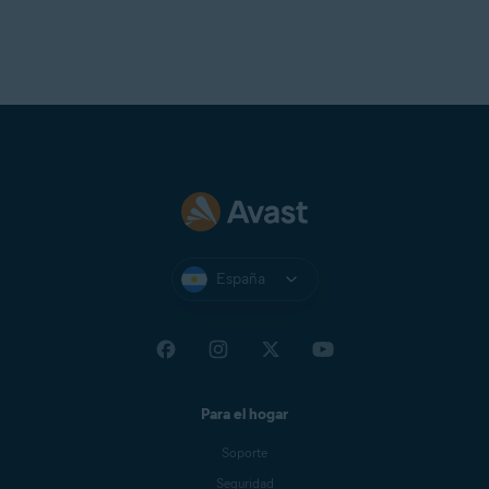
España
Para el hogar
Soporte
Seguridad