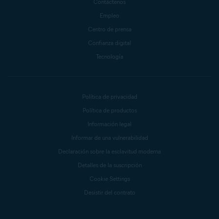
Contáctenos
Empleo
Centro de prensa
Confianza digital
Tecnología
Política de privacidad
Política de productos
Información legal
Informar de una vulnerabilidad
Declaración sobre la esclavitud moderna
Detalles de la suscripción
Cookie Settings
Desistir del contrato