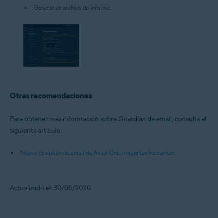
Generar un archivo de informe.
Otras recomendaciones
Para obtener más información sobre Guardián de email, consulta el
siguiente artículo:
Nuevo Guardián de email de Avast One: preguntas frecuentes
Actualizado el: 30/06/2026