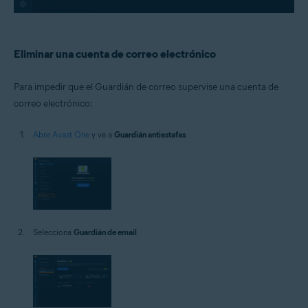
Eliminar una cuenta de correo electrónico
Para impedir que el Guardián de correo supervise una cuenta de
correo electrónico:
Abre Avast One
y ve a
Guardián antiestafas
.
Selecciona
Guardián de email
.