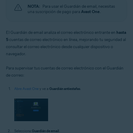
NOTA:
Para usar el Guardián de email, necesitas
una suscripción de pago para
Avast One
.
El Guardián de email analiza el correo electrónico entrante en
hasta
5
cuentas de correo electrónico en línea, mejorando tu seguridad al
consultar el correo electrónico desde cualquier dispositivo o
navegador.
Para supervisar tus cuentas de correo electrónico con el Guardián
de correo:
Abre Avast One
y ve a
Guardián antiestafas
.
Selecciona
Guardián de email
.