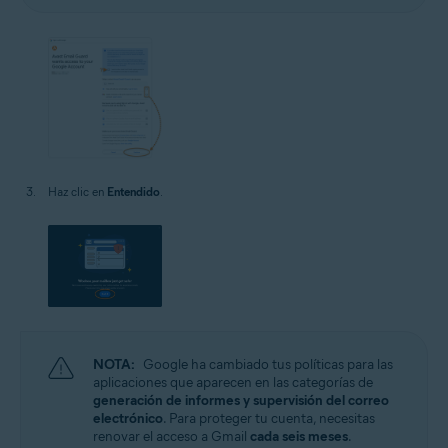
Haz clic en
Entendido
.
NOTA:
Google ha cambiado tus políticas para las
aplicaciones que aparecen en las categorías de
generación de informes y supervisión del correo
electrónico
. Para proteger tu cuenta, necesitas
renovar el acceso a Gmail
cada seis meses
.