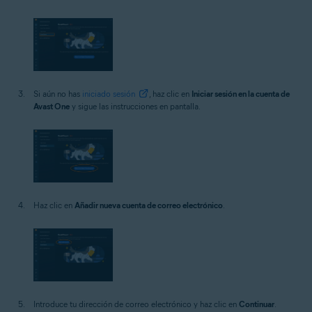
Si aún no has
iniciado sesión
, haz clic en
Iniciar sesión en la cuenta de
Avast One
y sigue las instrucciones en pantalla.
Haz clic en
Añadir nueva cuenta de correo electrónico
.
Introduce tu dirección de correo electrónico y haz clic en
Continuar
.