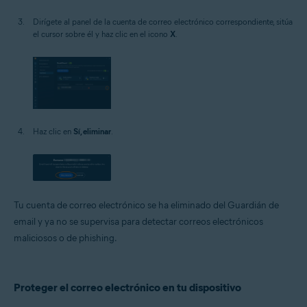
Dirígete al panel de la cuenta de correo electrónico correspondiente, sitúa
el cursor sobre él y haz clic en el icono
X
.
Haz clic en
Sí, eliminar
.
Tu cuenta de correo electrónico se ha eliminado del Guardián de
email y ya no se supervisa para detectar correos electrónicos
maliciosos o de phishing.
Proteger el correo electrónico en tu dispositivo