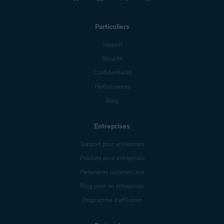
Particuliers
Support
Sécurité
Confidentialité
Performances
Blog
Entreprises
Support pour entreprises
Produits pour entreprises
Partenaires commerciaux
Blog pour les entreprises
Programme d’affiliation