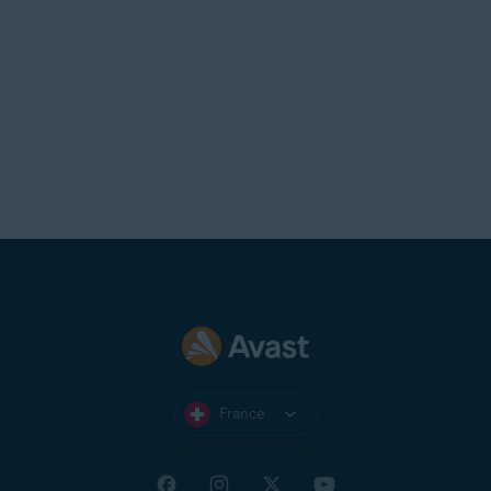
France