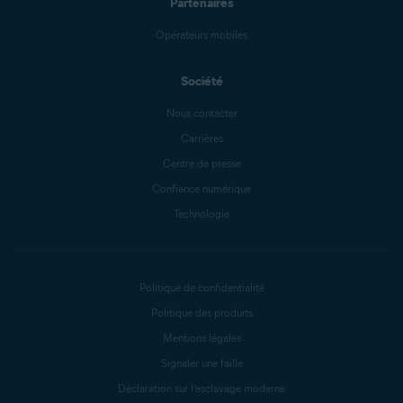
Partenaires
Opérateurs mobiles
Société
Nous contacter
Carrières
Centre de presse
Confiance numérique
Technologie
Politique de confidentialité
Politique des produits
Mentions légales
Signaler une faille
Déclaration sur l’esclavage moderne