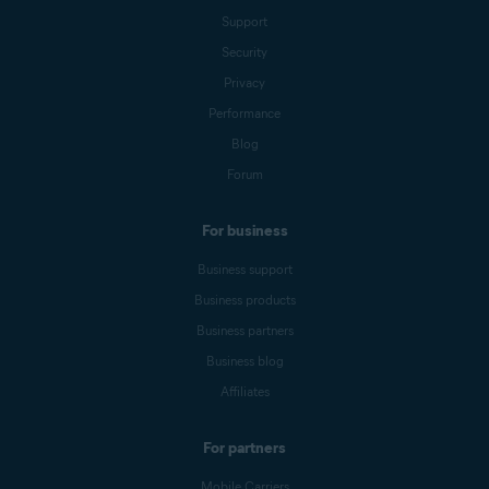
Support
Security
Privacy
Performance
Blog
Forum
For business
Business support
Business products
Business partners
Business blog
Affiliates
For partners
Mobile Carriers