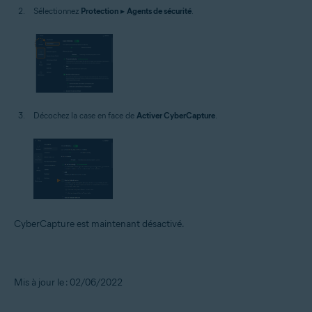
Sélectionnez
Protection
▸
Agents de sécurité
.
Décochez la case en face de
Activer CyberCapture
.
CyberCapture est maintenant désactivé.
Mis à jour le : 02/06/2022