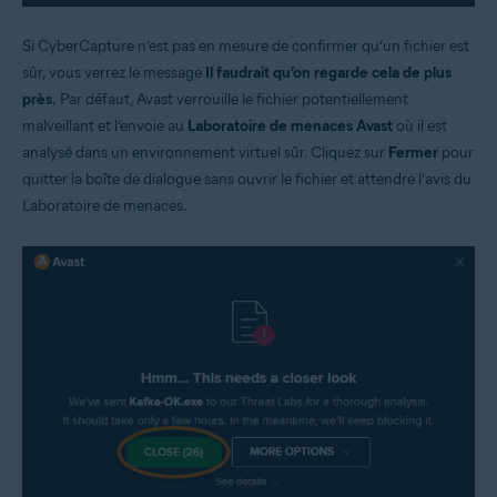
Si CyberCapture n’est pas en mesure de confirmer qu’un fichier est
sûr, vous verrez le message
Il faudrait qu’on regarde cela de plus
près.
Par défaut, Avast verrouille le fichier potentiellement
malveillant et l’envoie au
Laboratoire de menaces Avast
où il est
analysé dans un environnement virtuel sûr. Cliquez sur
Fermer
pour
quitter la boîte de dialogue sans ouvrir le fichier et attendre l’avis du
Laboratoire de menaces.