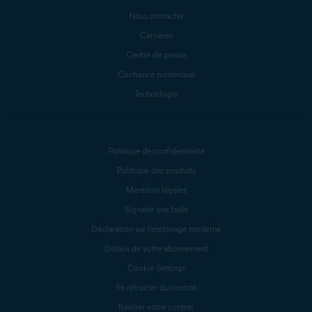
Nous contacter
Carrières
Centre de presse
Confiance numérique
Technologie
Politique de confidentialité
Politique des produits
Mentions légales
Signaler une faille
Déclaration sur l’esclavage moderne
Détails de votre abonnement
Cookie Settings
Se rétracter du contrat
Résilier votre contrat