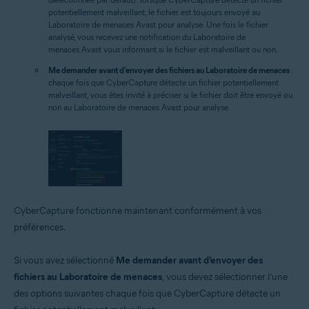
potentiellement malveillant, le fichier est toujours envoyé au
Laboratoire de menaces Avast pour analyse. Une fois le fichier
analysé, vous recevez une notification du Laboratoire de
menaces Avast vous informant si le fichier est malveillant ou non.
Me demander avant d'envoyer des fichiers au Laboratoire de menaces
:
chaque fois que CyberCapture détecte un fichier potentiellement
malveillant, vous êtes invité à préciser si le fichier doit être envoyé ou
non au Laboratoire de menaces Avast pour analyse.
CyberCapture fonctionne maintenant conformément à vos
préférences.
Si vous avez sélectionné
Me demander avant d'envoyer des
fichiers au Laboratoire de menaces
, vous devez sélectionner l’une
des options suivantes chaque fois que CyberCapture détecte un