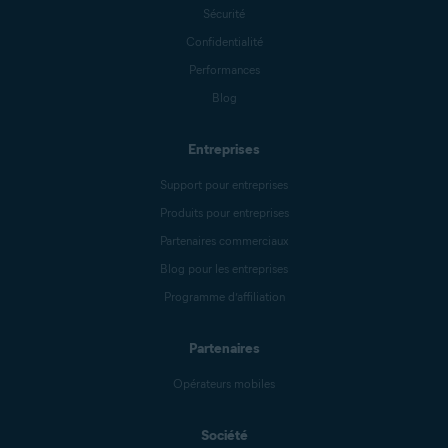
Sécurité
Confidentialité
Performances
Blog
Entreprises
Support pour entreprises
Produits pour entreprises
Partenaires commerciaux
Blog pour les entreprises
Programme d’affiliation
Partenaires
Opérateurs mobiles
Société