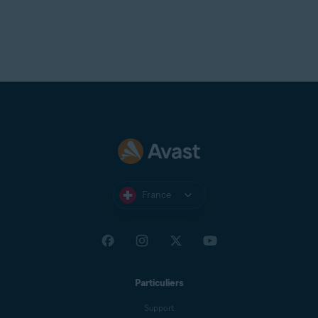
France
Particuliers
Support