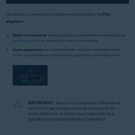
Les options suivantes sont également disponibles via
Plus
d'options
:
Mettre en quarantaine
: mettez les fichiers potentiellement malveillants en
quarantaine
, où ils ne peuvent pas nuire à votre système.
Ouvrir quand même
(non recommandée) : exécutez immédiatement le
fichier
sans
attendre la confirmation du Laboratoire de menaces Avast.
IMPORTANT:
Nous vous conseillons d’attendre la
vérification par le Laboratoire de menaces Avast
avant d’exécuter un fichier que CyberCapture a
signalé comme potentiellement malveillant.