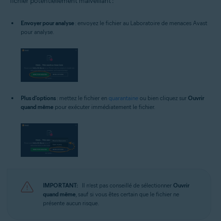
fichier potentiellement malveillant :
Envoyer pour analyse
: envoyez le fichier au Laboratoire de menaces Avast
pour analyse.
Plus d'options
: mettez le fichier en
quarantaine
ou bien cliquez sur
Ouvrir
quand même
pour exécuter immédiatement le fichier.
IMPORTANT:
Il n’est pas conseillé de sélectionner
Ouvrir
quand même
, sauf si vous êtes certain que le fichier ne
présente aucun risque.