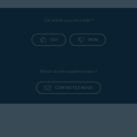
Cet article vous a-t-il aidé ?
OUI
NON
Besoin d’aide supplémentaire ?
CONTACTEZ-NOUS