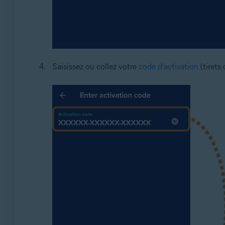
Saisissez ou collez votre
code d’activation
(tirets