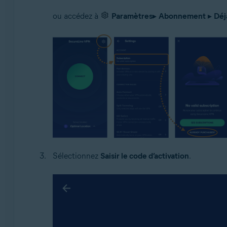
ou accédez à
Paramètres
▸
Abonnement
▸
Déj
Sélectionnez
Saisir le code d’activation
.