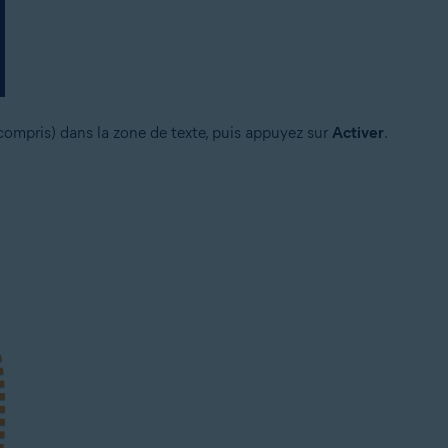
 compris) dans la zone de texte, puis appuyez sur
Activer
.