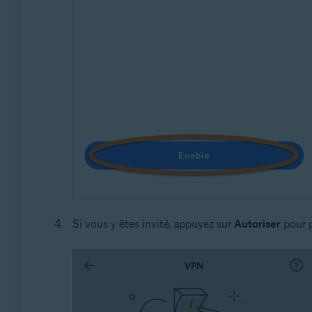
Si vous y êtes invité, appuyez sur
Autoriser
pour p