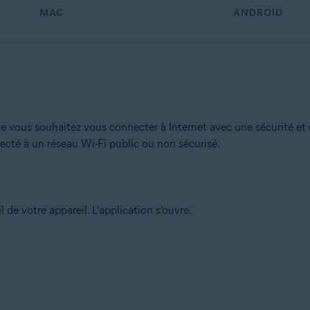
MAC
ANDROID
e vous souhaitez vous connecter à Internet avec une sécurité et 
cté à un réseau Wi-Fi public ou non sécurisé.
l de votre appareil. L’application s’ouvre.