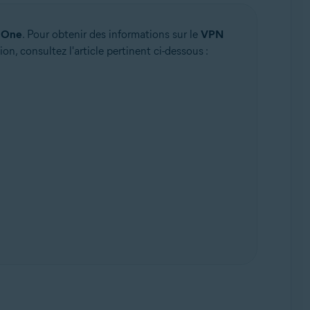
 One
. Pour obtenir des informations sur le
VPN
on, consultez l'article pertinent ci-dessous :