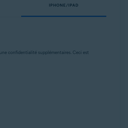
IPHONE/IPAD
une confidentialité supplémentaires. Ceci est