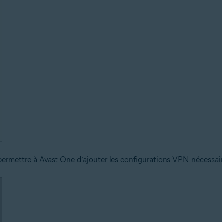
ermettre à Avast One d’ajouter les configurations VPN nécessair