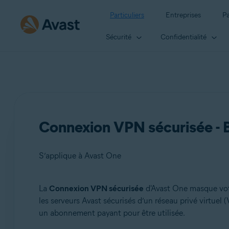
Particuliers
Entreprises
Pa
Sécurité
Confidentialité
Connexion VPN sécurisée - 
S’applique à Avast One
La
Connexion VPN sécurisée
d'Avast One masque votr
Produits:
les serveurs Avast sécurisés d’un réseau privé virtuel 
un abonnement payant pour être utilisée.
Avast One