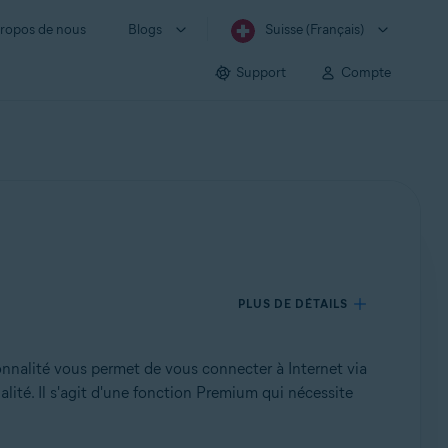
ropos de nous
Blogs
Suisse (Français)
Support
Compte
PLUS DE DÉTAILS
onnalité vous permet de vous connecter à Internet via
alité. Il s'agit d'une fonction Premium qui nécessite