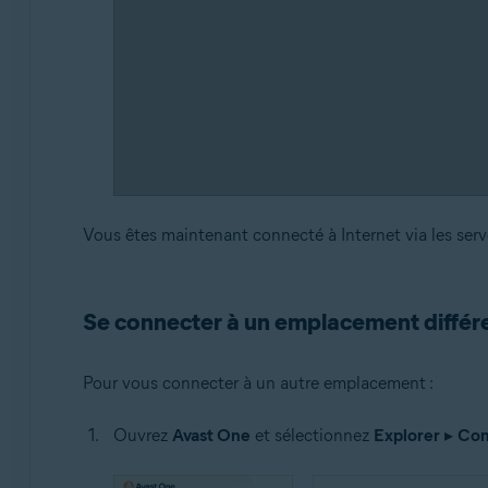
Vous êtes maintenant connecté à Internet via les ser
Se connecter à un emplacement différ
Pour vous connecter à un autre emplacement :
Ouvrez
Avast One
et sélectionnez
Explorer
▸
Con