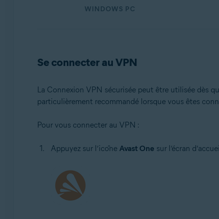
WINDOWS PC
Se connecter au VPN
La Connexion VPN sécurisée peut être utilisée dès qu
particulièrement recommandé lorsque vous êtes conne
Pour vous connecter au VPN :
Appuyez sur l’icône
Avast One
sur l’écran d’accuei