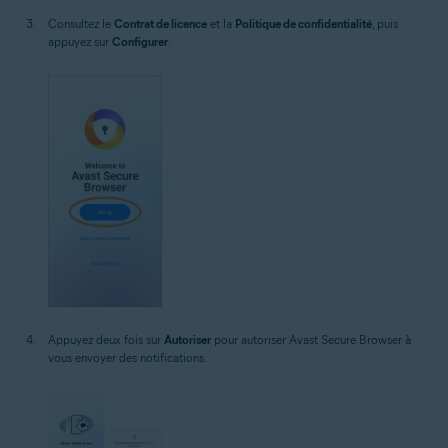
Consultez le
Contrat de licence
et la
Politique de confidentialité
, puis
appuyez sur
Configurer
.
Appuyez deux fois sur
Autoriser
pour autoriser Avast Secure Browser à
vous envoyer des notifications.