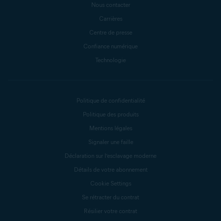
Nous contacter
Carrières
Centre de presse
Confiance numérique
Technologie
Politique de confidentialité
Politique des produits
Mentions légales
Signaler une faille
Déclaration sur l’esclavage moderne
Détails de votre abonnement
Cookie Settings
Se rétracter du contrat
Résilier votre contrat