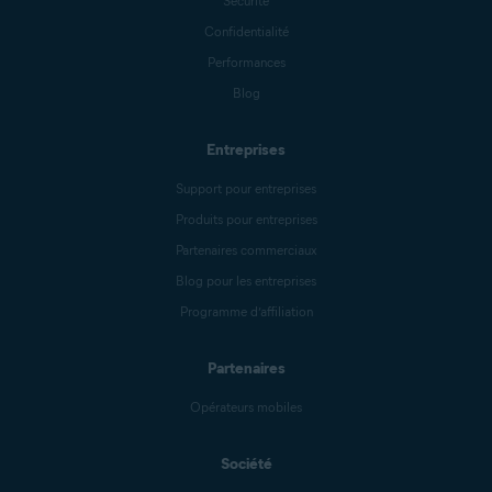
Sécurité
Confidentialité
Performances
Blog
Entreprises
Support pour entreprises
Produits pour entreprises
Partenaires commerciaux
Blog pour les entreprises
Programme d’affiliation
Partenaires
Opérateurs mobiles
Société