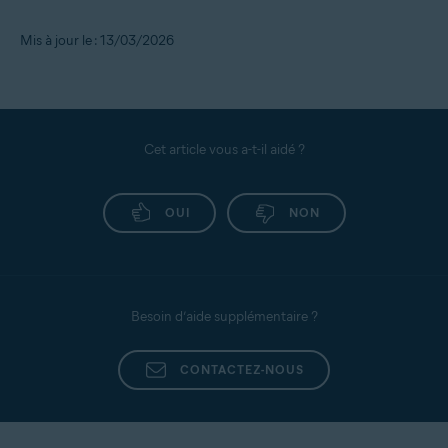
Mis à jour le : 13/03/2026
Cet article vous a-t-il aidé ?
OUI
NON
Besoin d’aide supplémentaire ?
CONTACTEZ-NOUS