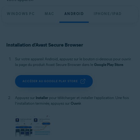
WINDOWS PC
MAC
ANDROID
IPHONE/IPAD
Installation d’Avast Secure Browser
Sur votre appareil Android, appuyez sur le bouton ci-dessous pour ouvrir
la page du produit Avast Secure Browser dans le
Google Play Store
.
ACCÉDER AU GOOGLE PLAY STORE
Appuyez sur
Installer
pour télécharger et installer l’application. Une fois
l’installation terminée, appuyez sur
Ouvrir
.