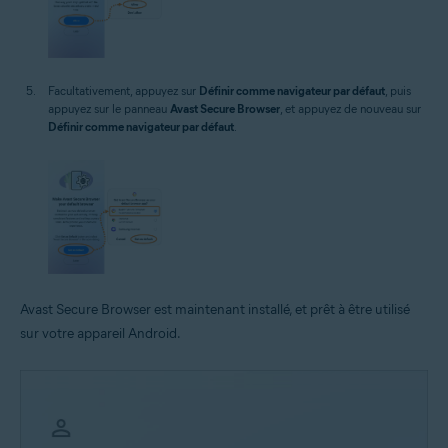
Facultativement, appuyez sur
Définir comme navigateur par défaut
, puis
appuyez sur le panneau
Avast Secure Browser
, et appuyez de nouveau sur
Définir comme navigateur par défaut
.
Avast Secure Browser est maintenant installé, et prêt à être utilisé
sur votre appareil Android.