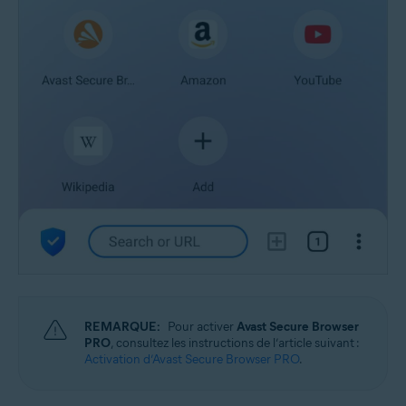
REMARQUE:
Pour activer
Avast Secure Browser
PRO
, consultez les instructions de l’article suivant :
Activation d’Avast Secure Browser PRO
.