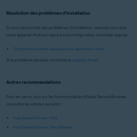
Résolution des problèmes d’installation
Si vous rencontrez des problèmes d'installation, assurez-vous que
votre appareil Android répond à la configuration minimale requise :
Configuration système requise pour les applications Avast
Si le problème persiste, contactez le
support Avast
.
Autres recommandations
Pour en savoir plus sur les fonctionnalités d’Avast Secure Browser,
consultez les articles suivants :
Avast Secure Browser - FAQ
Avast Secure Browser - Bien démarrer