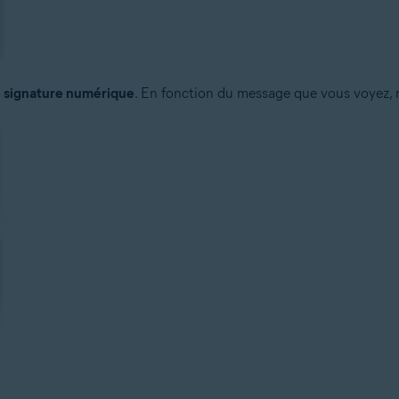
e signature numérique
. En fonction du message que vous voyez, r