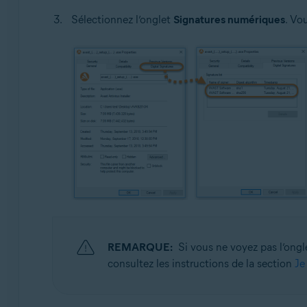
Sélectionnez l’onglet
Signatures numériques
. Vo
REMARQUE:
Si vous ne voyez pas l’ong
consultez les instructions de la section
Je