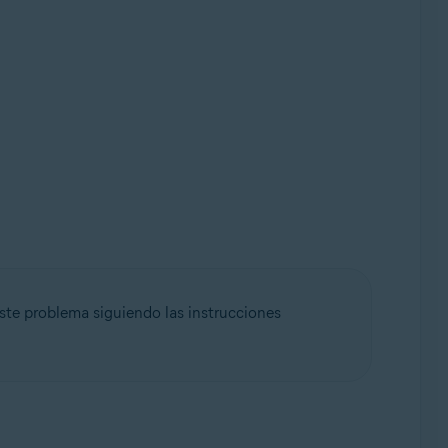
este problema siguiendo las instrucciones