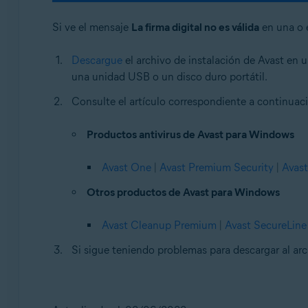
Si ve el mensaje
La firma digital no es válida
en una o e
Descargue
el archivo de instalación de Avast en u
una unidad USB o un disco duro portátil.
Consulte el artículo correspondiente a continuaci
Productos antivirus de Avast para Windows
Avast One
|
Avast Premium Security
|
Avast
Otros productos de Avast para Windows
Avast Cleanup Premium
|
Avast SecureLin
Si sigue teniendo problemas para descargar al ar