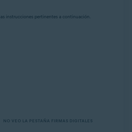
as instrucciones pertinentes a continuación.
NO VEO LA PESTAÑA FIRMAS DIGITALES