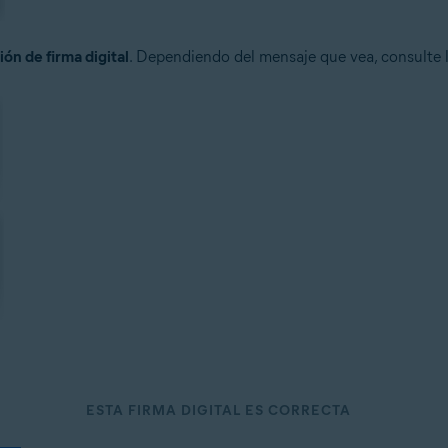
ón de firma digital
. Dependiendo del mensaje que vea, consulte l
ESTA FIRMA DIGITAL ES CORRECTA