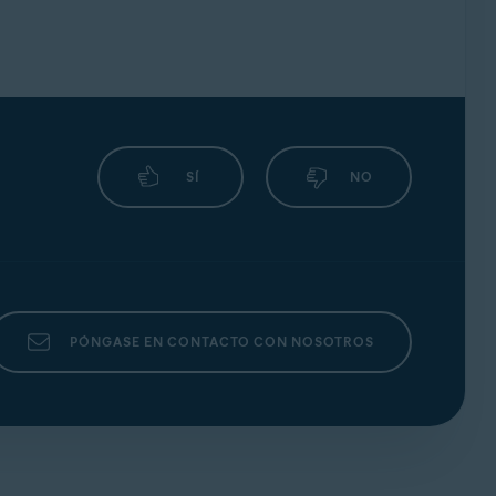
SÍ
NO
PÓNGASE EN CONTACTO CON NOSOTROS