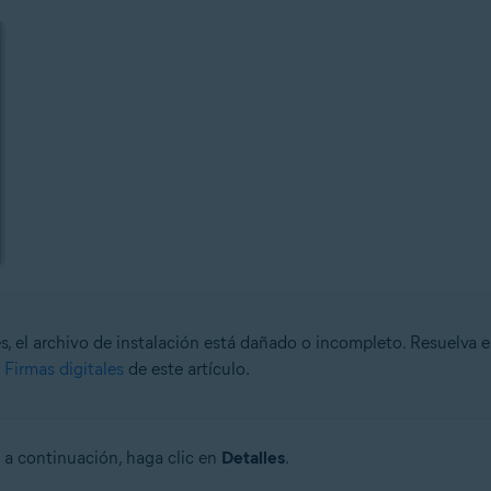
es, el archivo de instalación está dañado o incompleto. Resuelva 
 Firmas digitales
de este artículo.
, a continuación, haga clic en
Detalles
.