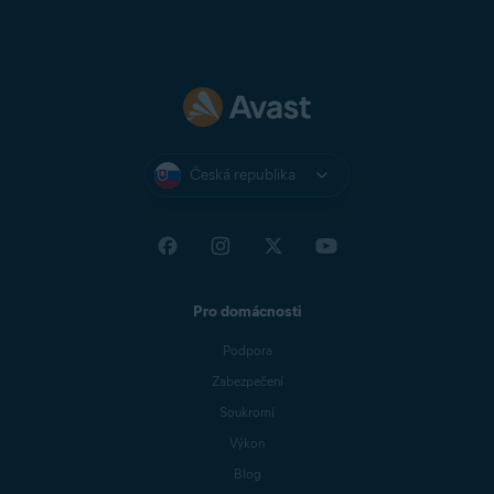
Česká republika
Pro domácnosti
Podpora
Zabezpečení
Soukromí
Výkon
Blog