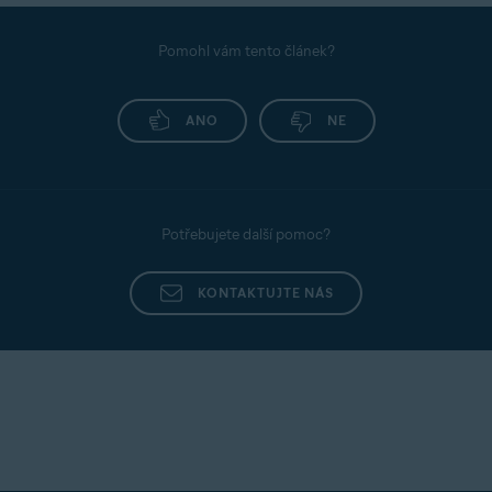
Pomohl vám tento článek?
ANO
NE
Potřebujete další pomoc?
KONTAKTUJTE NÁS