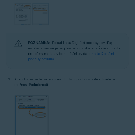
POZNÁMKA:
Pokud kartu Digitální podpisy nevidíte,
instalační soubor je neúplný nebo poškozený. Řešení tohoto
problému najdete v tomto článku v části
Kartu Digitální
podpisy nevidím
.
Kliknutím vyberte požadovaný digitální podpis a poté klikněte na
možnost
Podrobnosti
.