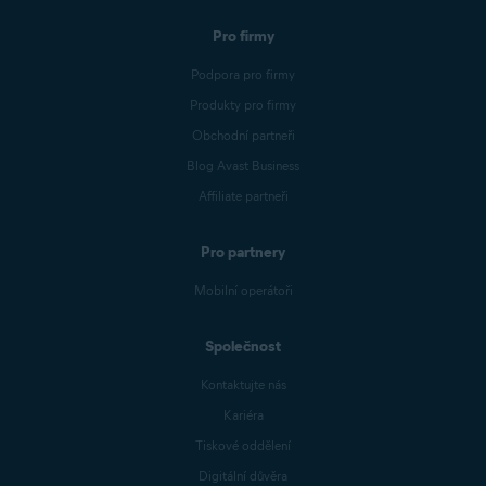
Pro firmy
Podpora pro firmy
Produkty pro firmy
Obchodní partneři
Blog Avast Business
Affiliate partneři
Pro partnery
Mobilní operátoři
Společnost
Kontaktujte nás
Kariéra
Tiskové oddělení
Digitální důvěra