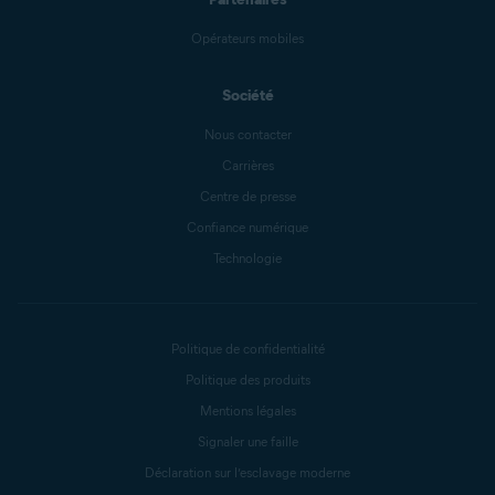
Opérateurs mobiles
Société
Nous contacter
Carrières
Centre de presse
Confiance numérique
Technologie
Politique de confidentialité
Politique des produits
Mentions légales
Signaler une faille
Déclaration sur l’esclavage moderne