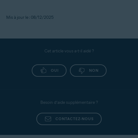
Mis à jour le : 08/12/2025
Cet article vous a-t-il aidé ?
OUI
NON
Besoin d’aide supplémentaire ?
CONTACTEZ-NOUS