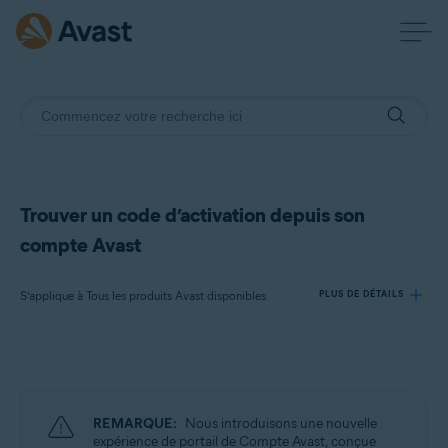
Trouver un code d’activation depuis son
compte Avast
S’applique à Tous les produits Avast disponibles
PLUS DE DÉTAILS
Produits:
Tous les produits Avast disponibles
REMARQUE:
Nous introduisons une nouvelle
Systèmes d'exploitation:
expérience de portail de Compte Avast, conçue