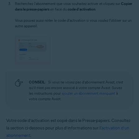
Recherchez l'abonnement que vous souhaitez activer et cliquez sur
Copier
dans le presse-papiers
en face du
code d'activation
.
Vous pouvez aussi noter le code d'activation si vous voulez l'utiliser sur un
autre appareil.
CONSEIL:
Si vous ne voyez pas d’abonnement Avast, c’est
qu’il n’est pas encore associé à votre compte Avast. Suivez
les instructions pour
ajouter un abonnement manquant
à
votre compte Avast.
Votre code d’activation est copié dans le Presse-papiers. Consultez
la section ci-dessous pour plus d’informations sur l’
activation d’un
abonnement
.