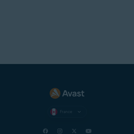
France