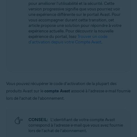
pour améliorer l'utilisabilité et la sécurité. Cette
Tous les systèmes d’exploitation pris en charge
version progressive signifie que vous pourriez voir
une expérience différente sur le portail Avast. Pour
vous accompagner durant cette transition, cet
article propose une solution pour répondre à votre
expérience actuelle. Pour découvrir la nouvelle
expérience du portail, lisez
Trouver un code
d'activation depuis votre Compte Avast
.
Vous pouvez récupérer le code d’activation de la plupart des
produits Avast sur le
compte Avast
associé à l’adresse e-mail fournie
lors de l’achat de l’abonnement.
CONSEIL:
L’identifiant de votre compte Avast
correspond à l’adresse e-mail que vous avez fournie
lors de l’achat de l’abonnement.