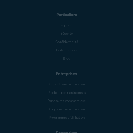
Particuliers
Support
Sécurité
Confidentialité
Performances
Blog
Entreprises
Support pour entreprises
Produits pour entreprises
Partenaires commerciaux
Blog pour les entreprises
Programme d’affiliation
Partenaires