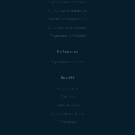
Support pour entreprises
Produits pour entreprises
Partenaires commerciaux
Blog pour les entreprises
Programme d’affiliation
Partenaires
Opérateurs mobiles
Société
Nous contacter
Carrières
Centre de presse
Confiance numérique
Technologie