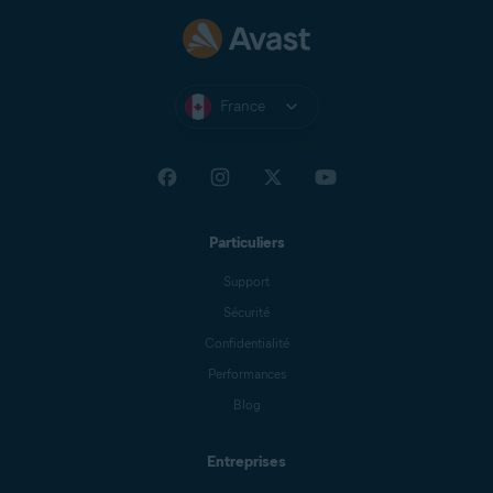
France
Particuliers
Support
Sécurité
Confidentialité
Performances
Blog
Entreprises