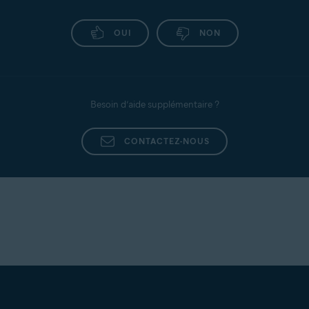
OUI
NON
Besoin d’aide supplémentaire ?
CONTACTEZ-NOUS