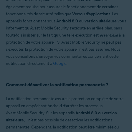
également requise pour assurer le fonctionnement de certaines
fonctionnalités de sécurité, telles que
Verrou d’applications
. Les
appareils fonctionnant sous
Android 8.0 ou version ultérieure
vous
informent qu’Avast Mobile Security s’exécute en arrière-plan, sans
toutefois insister sur le fait qu’une telle exécution est
essentielle
à la
protection de votre appareil. Si Avast Mobile Security ne peut pas
s’exécuter, la protection de votre appareil n’est pas assurée. Nous
vous conseillons d’envoyer vos commentaires concernant cette
notification directement à
Google
.
Comment désactiver la notification permanente ?
La notification permanente assure la protection complète de votre
appareil en empêchant Android d’arrêter les processus
Avast Mobile Security. Sur les appareils
Android 8.0 ou version
ultérieure
, il n’est pas possible de désactiver les notifications
permanentes. Cependant, la notification peut être minimisée ou