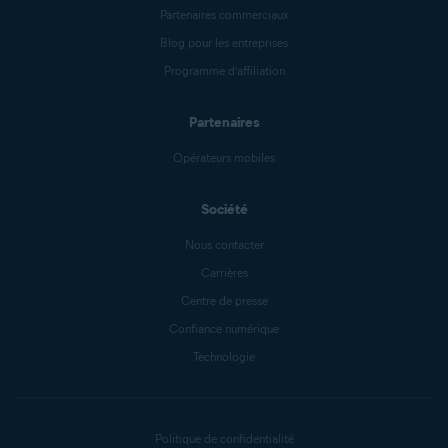
Partenaires commerciaux
Blog pour les entreprises
Programme d’affiliation
Partenaires
Opérateurs mobiles
Société
Nous contacter
Carrières
Centre de presse
Confiance numérique
Technologie
Politique de confidentialité