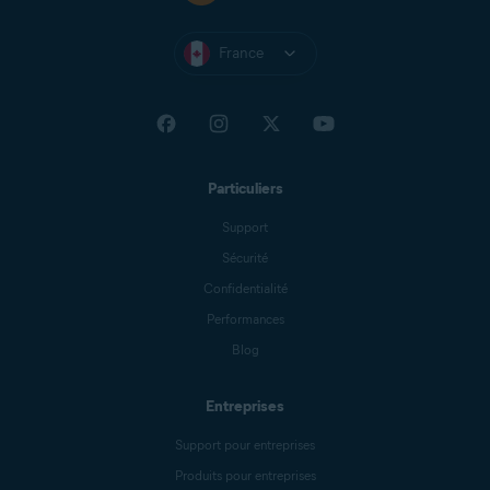
France
Particuliers
Support
Sécurité
Confidentialité
Performances
Blog
Entreprises
Support pour entreprises
Produits pour entreprises