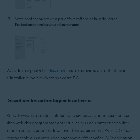
Votre application antivirus par défaut s’affiche en haut de l’écran
Protection contre les virus et les menaces
.
Vous devrez peut-être
désactiver
votre antivirus par défaut avant
d’installer le logiciel Avast sur votre PC.
Désactiver les autres logiciels antivirus
Reportez-vous à la liste alphabétique ci-dessous pour accéder aux
sites web des programmes antivirus les plus courants et consulter
les instructions pour les désactiver temporairement. Avast
n’est pas
responsable du contenu des pages web référencées. Si l’application