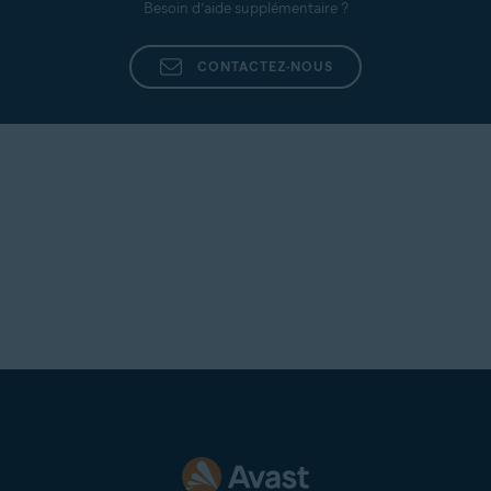
Besoin d’aide supplémentaire ?
CONTACTEZ-NOUS