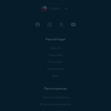
España
Para el hogar
Soporte
Seguridad
Privacidad
Rendimiento
Blog
Para empresas
Soporte empresarial
Productos para empresa