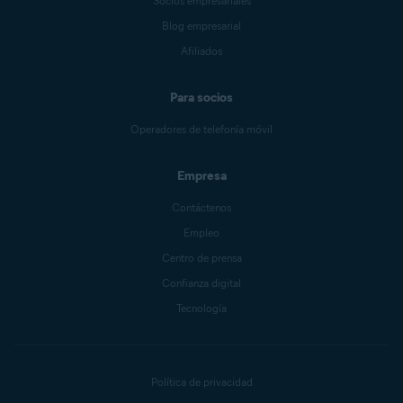
Socios empresariales
Blog empresarial
Afiliados
Para socios
Operadores de telefonía móvil
Empresa
Contáctenos
Empleo
Centro de prensa
Confianza digital
Tecnología
Política de privacidad