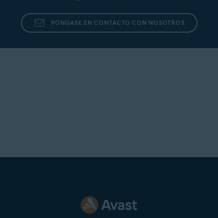
PÓNGASE EN CONTACTO CON NOSOTROS