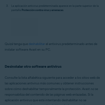
La aplicación antivirus predeterminada aparece en la parte superior de la
pantalla
Protección contra virus y amenazas
.
Quizá tenga que
deshabilitar
el antivirus predeterminado antes de
instalar software Avast en su PC.
Desinstalar otro software antivirus
Consulte la lista alfabética siguiente para acceder a los sitios web de
las aplicaciones antivirus más comunes y obtener instrucciones
sobre cómo deshabilitar temporalmente la protección. Avast
no
se
responsabiliza del contenido de las páginas web enlazadas. Si la
aplicación antivirus que está intentando deshabilitar no se