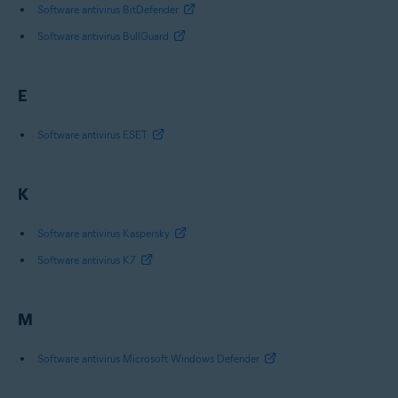
Software antivirus BitDefender
Software antivirus BullGuard
E
Software antivirus ESET
K
Software antivirus Kaspersky
Software antivirus K7
M
Software antivirus Microsoft Windows Defender