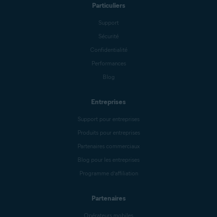
Particuliers
Support
Sécurité
Confidentialité
Performances
Blog
Entreprises
Support pour entreprises
Produits pour entreprises
Partenaires commerciaux
Blog pour les entreprises
Programme d’affiliation
Partenaires
Opérateurs mobiles