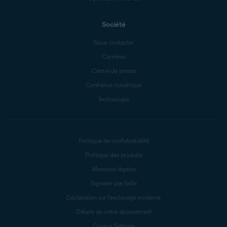
Société
Nous contacter
Carrières
Centre de presse
Confiance numérique
Technologie
Politique de confidentialité
Politique des produits
Mentions légales
Signaler une faille
Déclaration sur l’esclavage moderne
Détails de votre abonnement
Cookie Settings