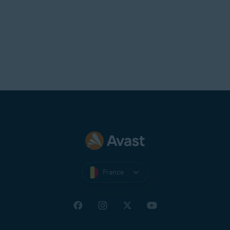
France