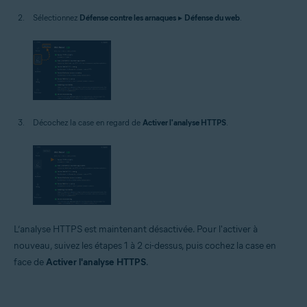
Sélectionnez
Défense contre les arnaques
▸
Défense du web
.
Décochez la case en regard de
Activer l'analyse HTTPS
.
L’analyse HTTPS est maintenant désactivée. Pour l'activer à
nouveau, suivez les étapes 1 à 2 ci-dessus, puis cochez la case en
face de
Activer l'analyse HTTPS
.