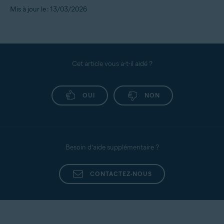
Mis à jour le : 13/03/2026
Cet article vous a-t-il aidé ?
OUI
NON
Besoin d’aide supplémentaire ?
CONTACTEZ-NOUS