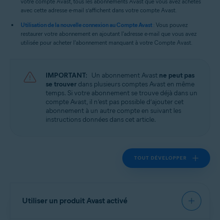
votre compte Avast, tous les abonnements Avast que vous avez achetés
avec cette adresse e-mail s’affichent dans votre compte Avast.
Utilisation de la nouvelle connexion au Compte Avast
: Vous pouvez
restaurer votre abonnement en ajoutant l'adresse e-mail que vous avez
utilisée pour acheter l'abonnement manquant à votre Compte Avast.
IMPORTANT:
Un abonnement Avast
ne peut pas
se trouver
dans plusieurs comptes Avast en même
temps. Si votre abonnement se trouve déjà dans un
compte Avast, il n’est pas possible d’ajouter cet
abonnement à un autre compte en suivant les
instructions données dans cet article.
TOUT DÉVELOPPER
Utiliser un produit Avast activé