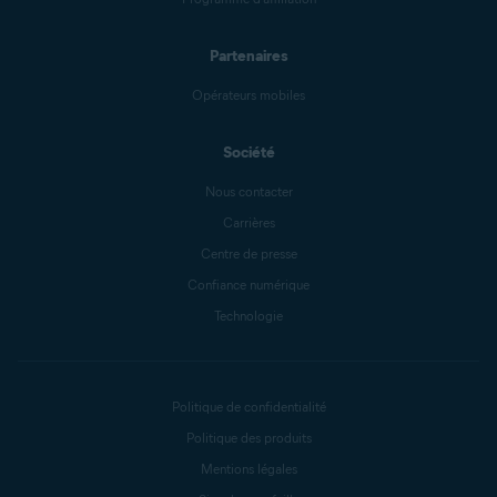
Partenaires
Opérateurs mobiles
Société
Nous contacter
Carrières
Centre de presse
Confiance numérique
Technologie
Politique de confidentialité
Politique des produits
Mentions légales