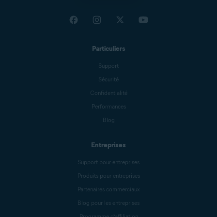
Particuliers
Support
Sécurité
Confidentialité
Performances
Blog
Entreprises
Support pour entreprises
Produits pour entreprises
Partenaires commerciaux
Blog pour les entreprises
Programme d’affiliation