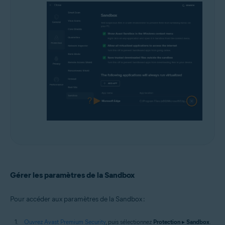
Gérer les paramètres de la Sandbox
Pour accéder aux paramètres de la Sandbox :
Ouvrez Avast Premium Security
, puis sélectionnez
Protection
▸
Sandbox
.