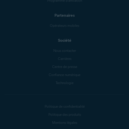
Programme d’affiliation
Partenaires
Opérateurs mobiles
Société
Nous contacter
Carrières
Centre de presse
Confiance numérique
Technologie
Politique de confidentialité
Politique des produits
Mentions légales