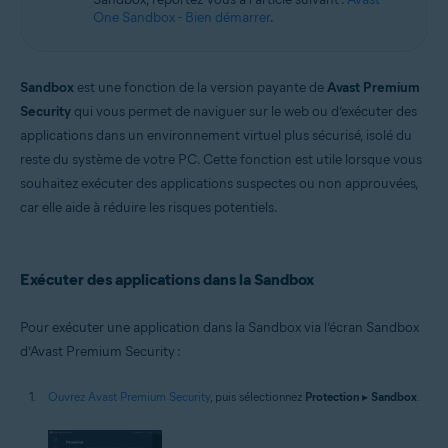
One Sandbox - Bien démarrer
.
Sandbox
est une fonction de la version payante de
Avast Premium
Security
qui vous permet de naviguer sur le web ou d’exécuter des
applications dans un environnement virtuel plus sécurisé, isolé du
reste du système de votre PC. Cette fonction est utile lorsque vous
souhaitez exécuter des applications suspectes ou non approuvées,
car elle aide à réduire les risques potentiels.
Exécuter des applications dans la Sandbox
Pour exécuter une application dans la Sandbox via l’écran Sandbox
d’Avast Premium Security :
Ouvrez Avast Premium Security
, puis sélectionnez
Protection
▸
Sandbox
.