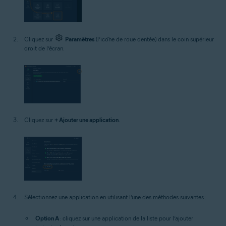
Cliquez sur
Paramètres
(l’icône de roue dentée) dans le coin supérieur
droit de l’écran.
Cliquez sur
+ Ajouter une application
.
Sélectionnez une application en utilisant l’une des méthodes suivantes :
Option A
: cliquez sur une application de la liste pour l’ajouter