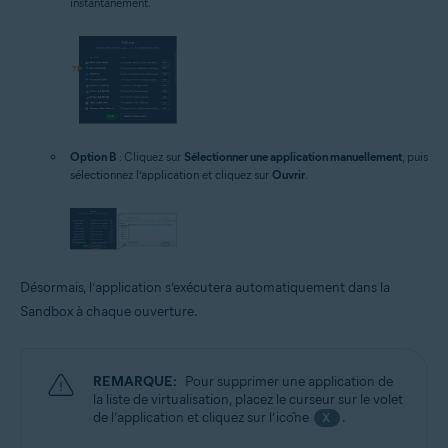
instantanément.
Option B
: Cliquez sur
Sélectionner une application manuellement
, puis
sélectionnez l’application et cliquez sur
Ouvrir
.
Désormais, l’application s’exécutera automatiquement dans la
Sandbox à chaque ouverture.
REMARQUE:
Pour supprimer une application de
la liste de virtualisation, placez le curseur sur le volet
de l’application et cliquez sur l’icône
.
X