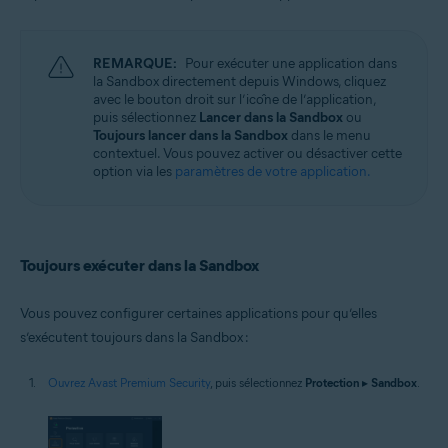
REMARQUE:
Pour exécuter une application dans
la Sandbox directement depuis Windows, cliquez
avec le bouton droit sur l’icône de l’application,
puis sélectionnez
Lancer dans la Sandbox
ou
Toujours lancer dans la Sandbox
dans le menu
contextuel. Vous pouvez activer ou désactiver cette
option via les
paramètres de votre application.
Toujours exécuter dans la Sandbox
Vous pouvez configurer certaines applications pour qu’elles
s’exécutent toujours dans la Sandbox :
Ouvrez Avast Premium Security
, puis sélectionnez
Protection
▸
Sandbox
.