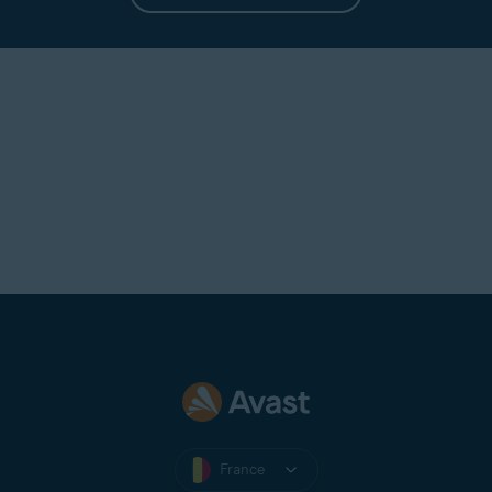
France