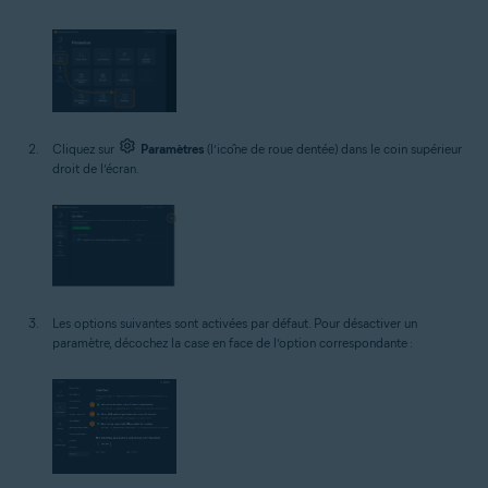
Cliquez sur
Paramètres
(l’icône de roue dentée) dans le coin supérieur
droit de l’écran.
Les options suivantes sont activées par défaut. Pour désactiver un
paramètre, décochez la case en face de l’option correspondante :