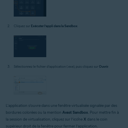
Cliquez sur
Exécuter l’appli dans la Sandbox
.
Sélectionnez le fichier d’application (.exe), puis cliquez sur
Ouvrir
.
L’application s’ouvre dans une fenêtre virtualisée signalée par des
bordures colorées ou la mention
Avast Sandbox
. Pour mettre fin à
la session de virtualisation, cliquez sur l’icône
X
dans le coin
supérieur droit de la fenêtre pour fermer l’application.