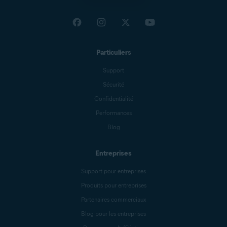
Particuliers
Support
Sécurité
Confidentialité
Performances
Blog
Entreprises
Support pour entreprises
Produits pour entreprises
Partenaires commerciaux
Blog pour les entreprises