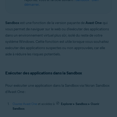
démarrer
.
Sandbox
est une fonction de la version payante de
Avast One
qui
vous permet de naviguer sur le web ou d'exécuter des applications
dans un environnement virtuel plus sûr, isolé du reste de votre
système Windows. Cette fonction est utile lorsque vous souhaitez
exécuter des applications suspectes ou non approuvées, car elle
aide à réduire les risques potentiels.
Exécuter des applications dans la Sandbox
Pour exécuter une application dans la Sandbox via l’écran Sandbox
d’Avast One :
Ouvrez Avast One
et accédez à
Explorer
▸
Sandbox
▸
Ouvrir
Sandbox
.