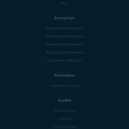
Blog
Entreprises
Support pour entreprises
Produits pour entreprises
Partenaires commerciaux
Blog pour les entreprises
Programme d’affiliation
Partenaires
Opérateurs mobiles
Société
Nous contacter
Carrières
Centre de presse