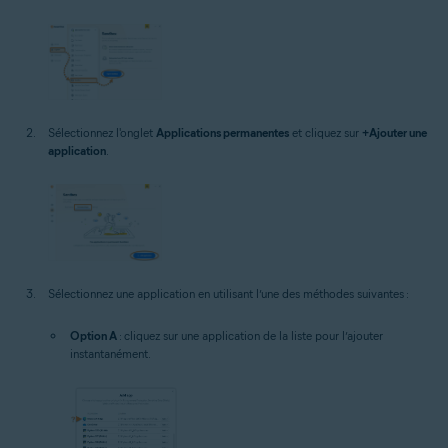
Sélectionnez l'onglet
Applications permanentes
et cliquez sur
+Ajouter une
application
.
Sélectionnez une application en utilisant l’une des méthodes suivantes :
Option A
: cliquez sur une application de la liste pour l’ajouter
instantanément.