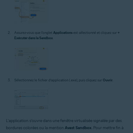
Assurez-vous que l'onglet
Applications
est sélectionné et cliquez sur
+
Exécuter dans la Sandbox
.
Sélectionnez le fichier d’application (.exe), puis cliquez sur
Ouvrir
.
L’application s’ouvre dans une fenêtre virtualisée signalée par des
bordures colorées ou la mention
Avast Sandbox
. Pour mettre fin à