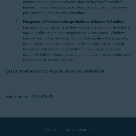
autorise les applications exécutées dans la Sandbox à accéder à
Internet. Si vous désactivez cette option, les applications ne peuvent
plus accéder à Internet dans la Sandbox.
Enregistrer les fichiers téléchargés fiables en dehors de la Sandbox
:
Lorsque vous utilisez un navigateur web dans la Sandbox, les fichiers
que vous téléchargez sont enregistrés sur votre appareil Windows,
hors de l’environnement de la Sandbox. Lorsqu’elle est activée, cette
option vous permet de conserver les fichiers téléchargés après la
fermeture de la fenêtre de la Sandbox. Si vous désactivez cette
option, les fichiers téléchargés sont automatiquement supprimés à la
fermeture de la session Sandbox.
Les paramètres sont configurés selon vos préférences.
Mis à jour le : 22/09/2025
Cet article vous a-t-il aidé ?