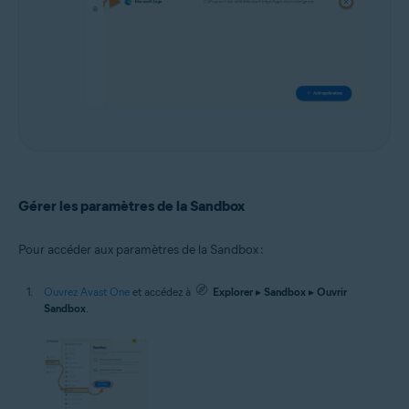
Gérer les paramètres de la Sandbox
Pour accéder aux paramètres de la Sandbox :
Ouvrez Avast One
et accédez à
Explorer
▸
Sandbox
▸
Ouvrir
Sandbox
.