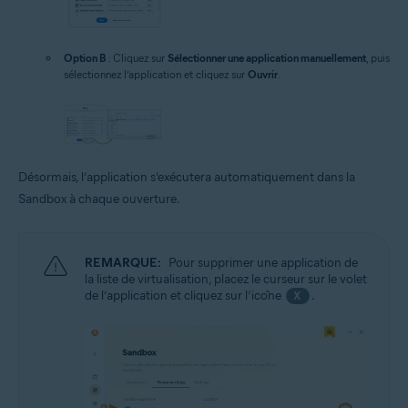
Option B
: Cliquez sur
Sélectionner une application manuellement
, puis
sélectionnez l’application et cliquez sur
Ouvrir
.
Désormais, l’application s’exécutera automatiquement dans la
Sandbox à chaque ouverture.
REMARQUE:
Pour supprimer une application de
la liste de virtualisation, placez le curseur sur le volet
de l’application et cliquez sur l’icône
.
X