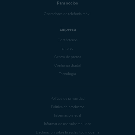
Para socios
Operadores de telefonía móvil
Empresa
Contáctenos
Empleo
Centro de prensa
Confianza digital
Tecnología
Política de privacidad
Política de productos
Información legal
Informar de una vulnerabilidad
Declaración sobre la esclavitud moderna