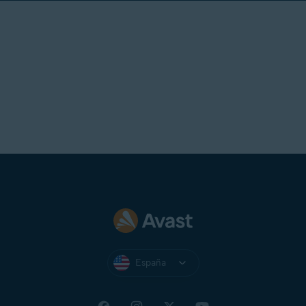
España