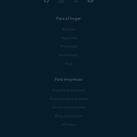
Para el hogar
Soporte
Seguridad
Privacidad
Rendimiento
Blog
Para empresas
Soporte empresarial
Productos para empresa
Socios empresariales
Blog empresarial
Afiliados