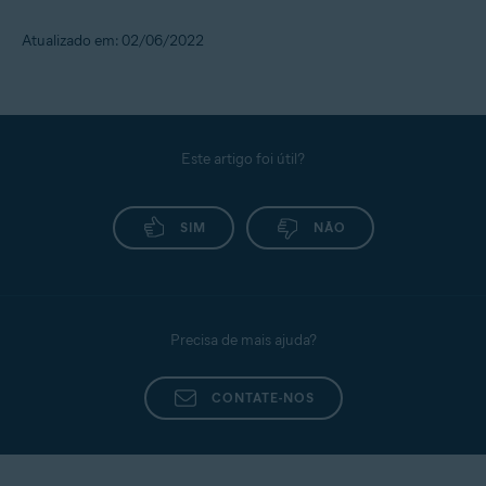
Atualizado em: 02/06/2022
Este artigo foi útil?
SIM
NÃO
Precisa de mais ajuda?
CONTATE-NOS