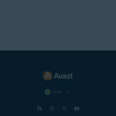
Brasil