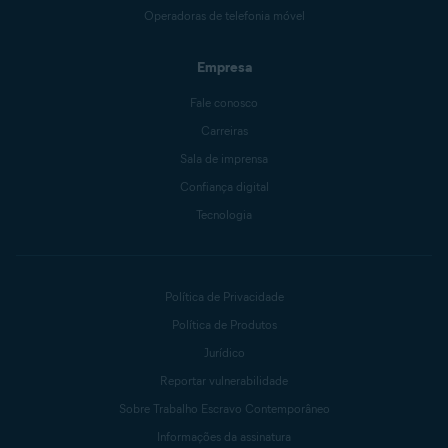
Operadoras de telefonia móvel
Empresa
Fale conosco
Carreiras
Sala de imprensa
Confiança digital
Tecnologia
Política de Privacidade
Política de Produtos
Jurídico
Reportar vulnerabilidade
Sobre Trabalho Escravo Contemporâneo
Informações da assinatura