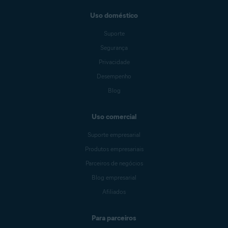
Uso doméstico
Suporte
Segurança
Privacidade
Desempenho
Blog
Uso comercial
Suporte empresarial
Produtos empresariais
Parceiros de negócios
Blog empresarial
Afiliados
Para parceiros