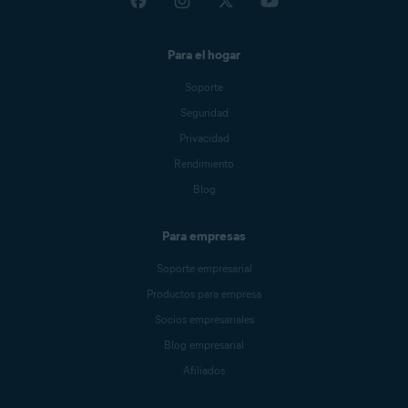
Para el hogar
Soporte
Seguridad
Privacidad
Rendimiento
Blog
Para empresas
Soporte empresarial
Productos para empresa
Socios empresariales
Blog empresarial
Afiliados