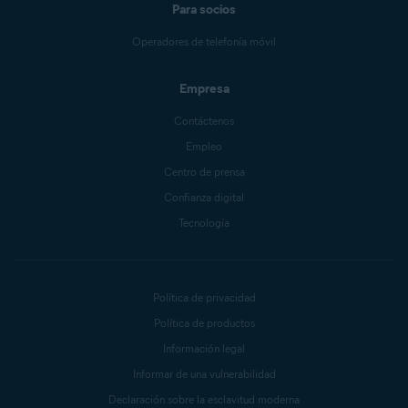
Para socios
Operadores de telefonía móvil
Empresa
Contáctenos
Empleo
Centro de prensa
Confianza digital
Tecnología
Política de privacidad
Política de productos
Información legal
Informar de una vulnerabilidad
Declaración sobre la esclavitud moderna