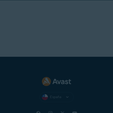
España