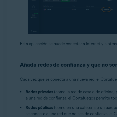
Esta aplicación se puede conectar a Internet y a otras
Añada redes de confianza y que no so
Cada vez que se conecta a una nueva red, el Cortafueg
Redes privadas
(como la red de casa o de oficina)
a una red de confianza, el Cortafuegos permite tod
Redes públicas
(como en una cafetería o un aerop
se conecte a una red que no sea de confianza, el 