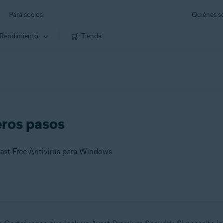
Para socios
Quiénes 
Rendimiento
Tienda
eros pasos
ast Free Antivirus para Windows