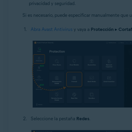
privacidad y seguridad.
Si es necesario, puede especificar manualmente que un
Abra Avast Antivirus
y vaya a
Protección
▸
Corta
Seleccione la pestaña
Redes
.