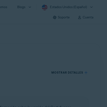
somos
Blogs
Estados Unidos (Español)
Soporte
Cuenta
MOSTRAR DETALLES