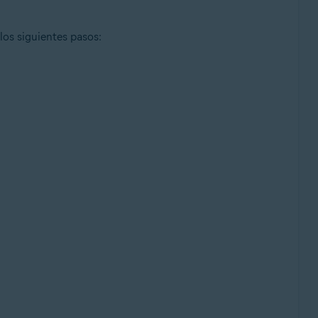
los siguientes pasos: