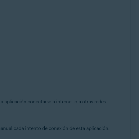
 aplicación conectarse a internet o a otras redes.
manual cada intento de conexión de esta aplicación.