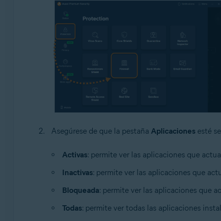
Asegúrese de que la pestaña
Aplicaciones
esté se
Activas
: permite ver las aplicaciones que act
Inactivas
: permite ver las aplicaciones que ac
Bloqueada
: permite ver las aplicaciones que 
Todas
: permite ver todas las aplicaciones inst